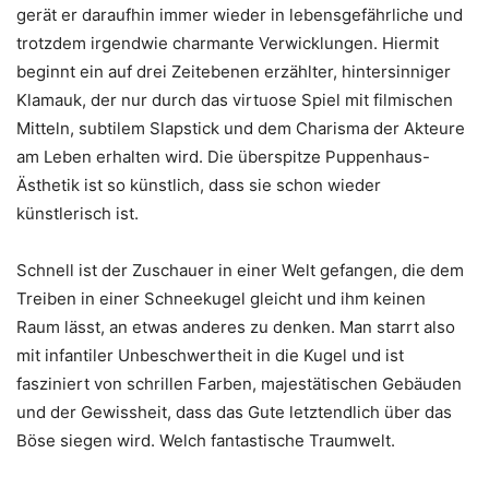
gerät er daraufhin immer wieder in lebensgefährliche und
trotzdem irgendwie charmante Verwicklungen. Hiermit
beginnt ein auf drei Zeitebenen erzählter, hintersinniger
Klamauk, der nur durch das virtuose Spiel mit filmischen
Mitteln, subtilem Slapstick und dem Charisma der Akteure
am Leben erhalten wird. Die überspitze Puppenhaus-
Ästhetik ist so künstlich, dass sie schon wieder
künstlerisch ist.
Schnell ist der Zuschauer in einer Welt gefangen, die dem
Treiben in einer Schneekugel gleicht und ihm keinen
Raum lässt, an etwas anderes zu denken. Man starrt also
mit infantiler Unbeschwertheit in die Kugel und ist
fasziniert von schrillen Farben, majestätischen Gebäuden
und der Gewissheit, dass das Gute letztendlich über das
Böse siegen wird. Welch fantastische Traumwelt.