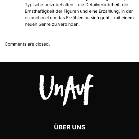
Typische beizubehalten – die Detailverliebtheit, die
Ernsthaftigkeit der Figuren und eine Erzählung, in der
es auch viel um das Erzählen an sich geht – mit einem
neuen Genre zu verbinden.
Comments are closed.
ÜBER UNS