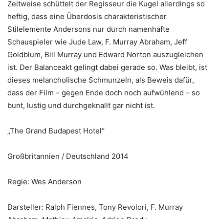
Zeitweise schüttelt der Regisseur die Kugel allerdings so
heftig, dass eine Überdosis charakteristischer
Stilelemente Andersons nur durch namenhafte
Schauspieler wie Jude Law, F. Murray Abraham, Jeff
Goldblum, Bill Murray und Edward Norton auszugleichen
ist. Der Balanceakt gelingt dabei gerade so. Was bleibt, ist
dieses melancholische Schmunzeln, als Beweis dafür,
dass der Film – gegen Ende doch noch aufwühlend – so
bunt, lustig und durchgeknallt gar nicht ist.
„The Grand Budapest Hotel“
Großbritannien / Deutschland 2014
Regie: Wes Anderson
Darsteller: Ralph Fiennes, Tony Revolori, F. Murray