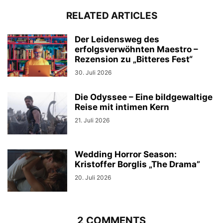
RELATED ARTICLES
Der Leidensweg des
erfolgsverwöhnten Maestro –
Rezension zu „Bitteres Fest“
30. Juli 2026
Die Odyssee – Eine bildgewaltige
Reise mit intimen Kern
21. Juli 2026
Wedding Horror Season:
Kristoffer Borglis „The Drama”
20. Juli 2026
2 COMMENTS