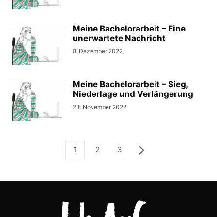
Meine Bachelorarbeit – Eine
unerwartete Nachricht
8. Dezember 2022
Meine Bachelorarbeit – Sieg,
Niederlage und Verlängerung
23. November 2022
1
2
3