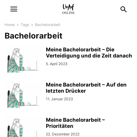
Home
Tags
Bachelorarbeit
Bachelorarbeit
Meine Bachelorarbeit – Die
Verteidigung und die Zeit danach
5. April 2023
Meine Bachelorarbeit – Auf den
letzten Drücker
11. Januar 2023
Meine Bachelorarbeit –
Prioritäten
22. Dezember 2022