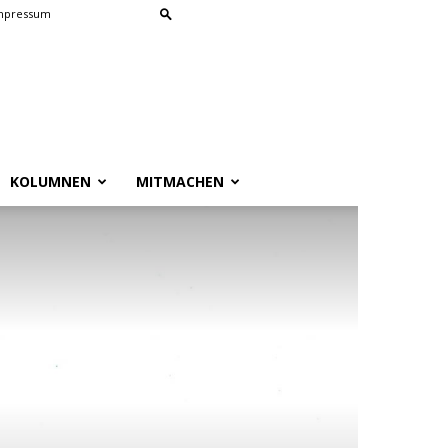
mpressum
KOLUMNEN
MITMACHEN