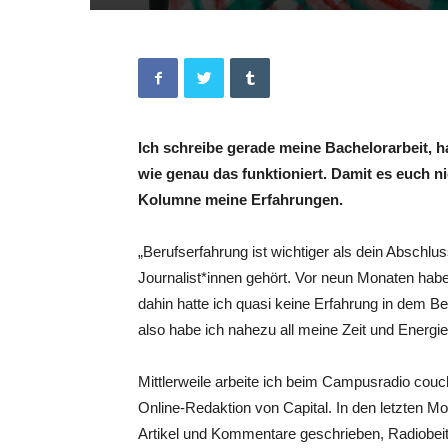
Ich schreibe gerade meine Bachelorarbeit, 
wie genau das funktioniert. Damit es euch ni
Kolumne meine Erfahrungen.
„Berufserfahrung ist wichtiger als dein Abschl
Journalist*innen gehört. Vor neun Monaten habe 
dahin hatte ich quasi keine Erfahrung in dem B
also habe ich nahezu all meine Zeit und Energi
Mittlerweile arbeite ich beim Campusradio couch
Online-Redaktion von Capital. In den letzten Mo
Artikel und Kommentare geschrieben, Radiobeitr