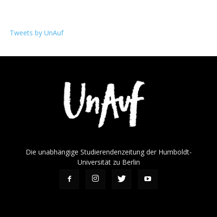
Tweets by UnAuf
Die unabhängige Studierendenzeitung der Humboldt-
Universität zu Berlin