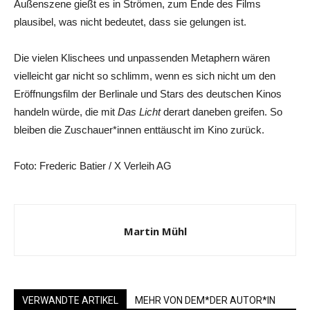
Außenszene gießt es in Strömen, zum Ende des Films
plausibel, was nicht bedeutet, dass sie gelungen ist.
Die vielen Klischees und unpassenden Metaphern wären
vielleicht gar nicht so schlimm, wenn es sich nicht um den
Eröffnungsfilm der Berlinale und Stars des deutschen Kinos
handeln würde, die mit
Das Licht
derart daneben greifen. So
bleiben die Zuschauer*innen enttäuscht im Kino zurück.
Foto: Frederic Batier / X Verleih AG
Martin Mühl
VERWANDTE ARTIKEL
MEHR VON DEM*DER AUTOR*IN