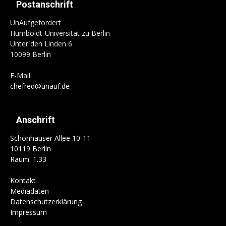
Postanschrift
UnAufgefordert
Humboldt-Universität zu Berlin
Unter den Linden 6
10099 Berlin
E-Mail:
chefred@unauf.de
Anschrift
Schönhauser Allee 10-11
10119 Berlin
Raum: 1.33
Kontakt
Mediadaten
Datenschutzerklärung
Impressum