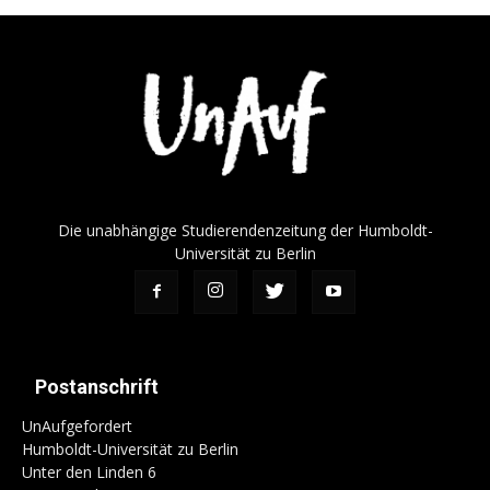
Die unabhängige Studierendenzeitung der Humboldt-
Universität zu Berlin
Postanschrift
UnAufgefordert
Humboldt-Universität zu Berlin
Unter den Linden 6