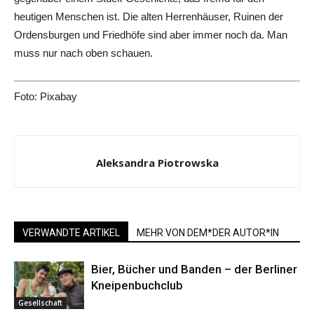
heutigen Menschen ist. Die alten Herrenhäuser, Ruinen der
Ordensburgen und Friedhöfe sind aber immer noch da. Man
muss nur nach oben schauen.
Foto: Pixabay
Aleksandra Piotrowska
VERWANDTE ARTIKEL
MEHR VON DEM*DER AUTOR*IN
Bier, Bücher und Banden – der Berliner
Kneipenbuchclub
Gesellschaft