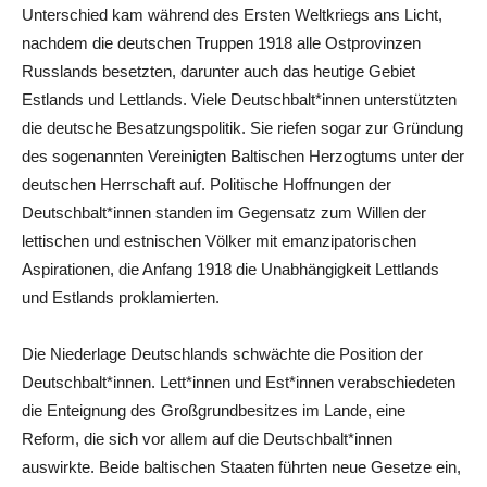
Unterschied kam während des Ersten Weltkriegs ans Licht,
nachdem die deutschen Truppen 1918 alle Ostprovinzen
Russlands besetzten, darunter auch das heutige Gebiet
Estlands und Lettlands. Viele Deutschbalt*innen unterstützten
die deutsche Besatzungspolitik. Sie riefen sogar zur Gründung
des sogenannten Vereinigten Baltischen Herzogtums unter der
deutschen Herrschaft auf. Politische Hoffnungen der
Deutschbalt*innen standen im Gegensatz zum Willen der
lettischen und estnischen Völker mit emanzipatorischen
Aspirationen, die Anfang 1918 die Unabhängigkeit Lettlands
und Estlands proklamierten.
Die Niederlage Deutschlands schwächte die Position der
Deutschbalt*innen. Lett*innen und Est*innen verabschiedeten
die Enteignung des Großgrundbesitzes im Lande, eine
Reform, die sich vor allem auf die Deutschbalt*innen
auswirkte. Beide baltischen Staaten führten neue Gesetze ein,