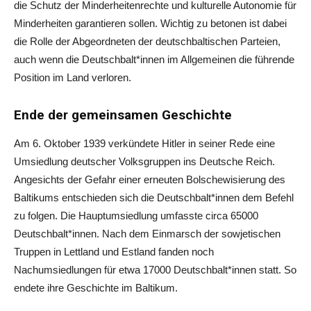
die Schutz der Minderheitenrechte und kulturelle Autonomie für
Minderheiten garantieren sollen. Wichtig zu betonen ist dabei
die Rolle der Abgeordneten der deutschbaltischen Parteien,
auch wenn die Deutschbalt*innen im Allgemeinen die führende
Position im Land verloren.
Ende der gemeinsamen Geschichte
Am 6. Oktober 1939 verkündete Hitler in seiner Rede eine
Umsiedlung deutscher Volksgruppen ins Deutsche Reich.
Angesichts der Gefahr einer erneuten Bolschewisierung des
Baltikums entschieden sich die Deutschbalt*innen dem Befehl
zu folgen. Die Hauptumsiedlung umfasste circa 65000
Deutschbalt*innen. Nach dem Einmarsch der sowjetischen
Truppen in Lettland und Estland fanden noch
Nachumsiedlungen für etwa 17000 Deutschbalt*innen statt. So
endete ihre Geschichte im Baltikum.