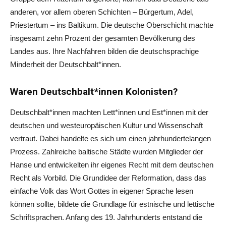
anderen, vor allem oberen Schichten – Bürgertum, Adel,
Priestertum – ins Baltikum. Die deutsche Oberschicht machte
insgesamt zehn Prozent der gesamten Bevölkerung des
Landes aus. Ihre Nachfahren bilden die deutschsprachige
Minderheit der Deutschbalt*innen.
Waren Deutschbalt*innen Kolonisten?
Deutschbalt*innen machten Lett*innen und Est*innen mit der
deutschen und westeuropäischen Kultur und Wissenschaft
vertraut. Dabei handelte es sich um einen jahrhundertelangen
Prozess. Zahlreiche baltische Städte wurden Mitglieder der
Hanse und entwickelten ihr eigenes Recht mit dem deutschen
Recht als Vorbild. Die Grundidee der Reformation, dass das
einfache Volk das Wort Gottes in eigener Sprache lesen
können sollte, bildete die Grundlage für estnische und lettische
Schriftsprachen. Anfang des 19. Jahrhunderts entstand die