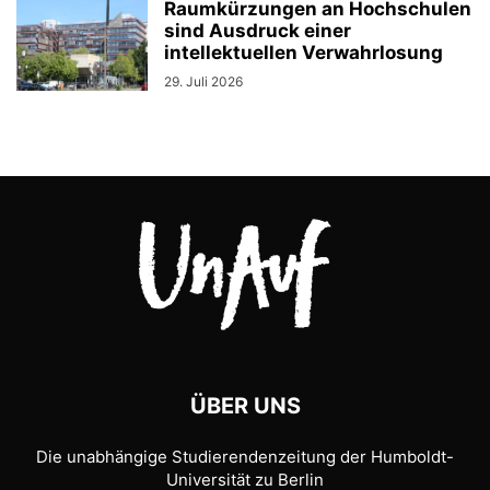
Raumkürzungen an Hochschulen
sind Ausdruck einer
intellektuellen Verwahrlosung
29. Juli 2026
ÜBER UNS
Die unabhängige Studierendenzeitung der Humboldt-
Universität zu Berlin