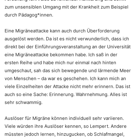
zum unsensiblen Umgang mit der Krankheit zum Beispiel
durch Pädagog*innen.
Eine Migräneattacke kann auch durch Überforderung
ausgelöst werden. Da ist es nicht verwunderlich, dass ich
direkt bei der Einführungsveranstaltung an der Universität
eine Migräneattacke bekommen habe. Ich saß in der
ersten Reihe und habe mich nur einmal nach hinten
umgeschaut, sah das sich bewegende und lärmende Meer
von Menschen – da war es geschehen. Ich kann mich an
viele Einzelheiten der Attacke nicht mehr erinnern. Das ist
auch so eine Sache: Erinnerung. Wahrnehmung. Alles ist
sehr schwammig.
Auslöser für Migräne können individuell sehr variieren.
Viele würden ihre Auslöser kennen, so Lempert. Andere
müssten jedoch lernen, hinzugucken, ob Schlafmangel,