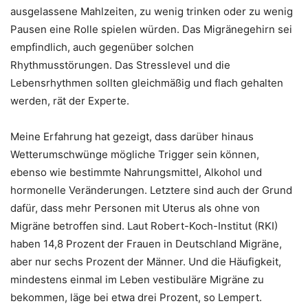
ausgelassene Mahlzeiten, zu wenig trinken oder zu wenig
Pausen eine Rolle spielen würden. Das Migränegehirn sei
empfindlich, auch gegenüber solchen
Rhythmusstörungen. Das Stresslevel und die
Lebensrhythmen sollten gleichmäßig und flach gehalten
werden, rät der Experte.
Meine Erfahrung hat gezeigt, dass darüber hinaus
Wetterumschwünge mögliche Trigger sein können,
ebenso wie bestimmte Nahrungsmittel, Alkohol und
hormonelle Veränderungen. Letztere sind auch der Grund
dafür, dass mehr Personen mit Uterus als ohne von
Migräne betroffen sind. Laut Robert-Koch-Institut (RKI)
haben 14,8 Prozent der Frauen in Deutschland Migräne,
aber nur sechs Prozent der Männer. Und die Häufigkeit,
mindestens einmal im Leben vestibuläre Migräne zu
bekommen, läge bei etwa drei Prozent, so Lempert.