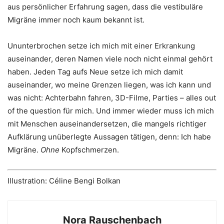
aus persönlicher Erfahrung sagen, dass die vestibuläre
Migräne immer noch kaum bekannt ist.
Ununterbrochen setze ich mich mit einer Erkrankung
auseinander, deren Namen viele noch nicht einmal gehört
haben. Jeden Tag aufs Neue setze ich mich damit
auseinander, wo meine Grenzen liegen, was ich kann und
was nicht: Achterbahn fahren, 3D-Filme, Parties – alles out
of the question für mich. Und immer wieder muss ich mich
mit Menschen auseinandersetzen, die mangels richtiger
Aufklärung unüberlegte Aussagen tätigen, denn: Ich habe
Migräne.
Ohne
Kopfschmerzen.
Illustration: Céline Bengi Bolkan
Nora Rauschenbach