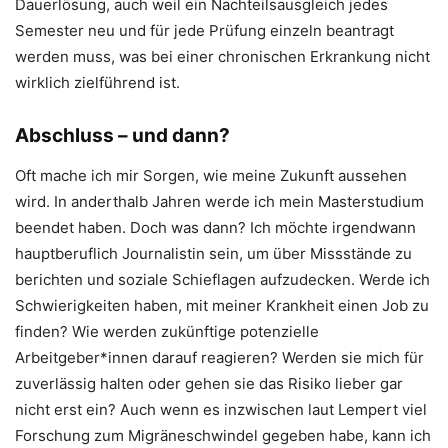
Dauerlösung, auch weil ein Nachteilsausgleich jedes
Semester neu und für jede Prüfung einzeln beantragt
werden muss, was bei einer chronischen Erkrankung nicht
wirklich zielführend ist.
Abschluss – und dann?
Oft mache ich mir Sorgen, wie meine Zukunft aussehen
wird. In anderthalb Jahren werde ich mein Masterstudium
beendet haben. Doch was dann? Ich möchte irgendwann
hauptberuflich Journalistin sein, um über Missstände zu
berichten und soziale Schieflagen aufzudecken. Werde ich
Schwierigkeiten haben, mit meiner Krankheit einen Job zu
finden? Wie werden zukünftige potenzielle
Arbeitgeber*innen darauf reagieren? Werden sie mich für
zuverlässig halten oder gehen sie das Risiko lieber gar
nicht erst ein? Auch wenn es inzwischen laut Lempert viel
Forschung zum Migräneschwindel gegeben habe, kann ich