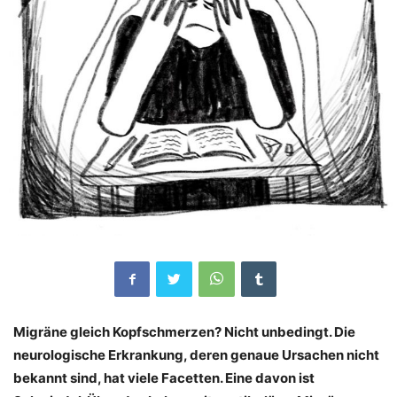
Migräne gleich Kopfschmerzen? Nicht unbedingt. Die
neurologische Erkrankung, deren genaue Ursachen nicht
bekannt sind, hat viele Facetten. Eine davon ist