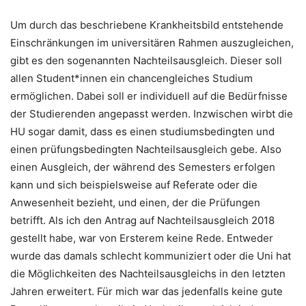
Um durch das beschriebene Krankheitsbild entstehende
Einschränkungen im universitären Rahmen auszugleichen,
gibt es den sogenannten Nachteilsausgleich. Dieser soll
allen Student*innen ein chancengleiches Studium
ermöglichen. Dabei soll er individuell auf die Bedürfnisse
der Studierenden angepasst werden. Inzwischen wirbt die
HU sogar damit, dass es einen studiumsbedingten und
einen prüfungsbedingten Nachteilsausgleich gebe. Also
einen Ausgleich, der während des Semesters erfolgen
kann und sich beispielsweise auf Referate oder die
Anwesenheit bezieht, und einen, der die Prüfungen
betrifft. Als ich den Antrag auf Nachteilsausgleich 2018
gestellt habe, war von Ersterem keine Rede. Entweder
wurde das damals schlecht kommuniziert oder die Uni hat
die Möglichkeiten des Nachteilsausgleichs in den letzten
Jahren erweitert. Für mich war das jedenfalls keine gute