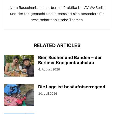
Nora Rauschenbach hat bereits Praktika bei AVIVA-Berlin
und der taz gemacht und interessiert sich besonders für
gesellschaftspolitische Themen.
RELATED ARTICLES
Bier, Bücher und Banden – der
Berliner Kneipenbuchclub
4. August 2026
Die Lage ist besäufniserregend
30. Juli 2026