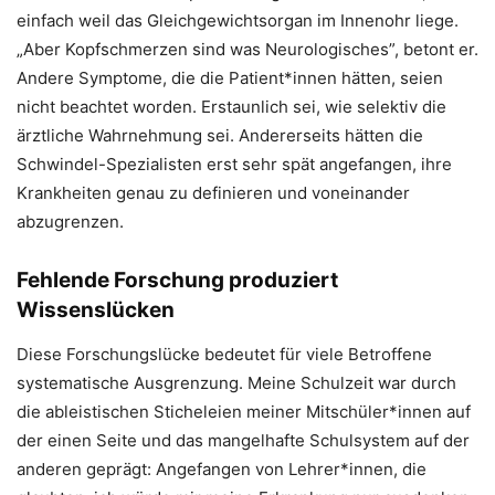
einfach weil das Gleichgewichtsorgan im Innenohr liege.
„Aber Kopfschmerzen sind was Neurologisches”, betont er.
Andere Symptome, die die Patient*innen hätten, seien
nicht beachtet worden. Erstaunlich sei, wie selektiv die
ärztliche Wahrnehmung sei. Andererseits hätten die
Schwindel-Spezialisten erst sehr spät angefangen, ihre
Krankheiten genau zu definieren und voneinander
abzugrenzen.
Fehlende Forschung produziert
Wissenslücken
Diese Forschungslücke bedeutet für viele Betroffene
systematische Ausgrenzung. Meine Schulzeit war durch
die ableistischen Sticheleien meiner Mitschüler*innen auf
der einen Seite und das mangelhafte Schulsystem auf der
anderen geprägt: Angefangen von Lehrer*innen, die