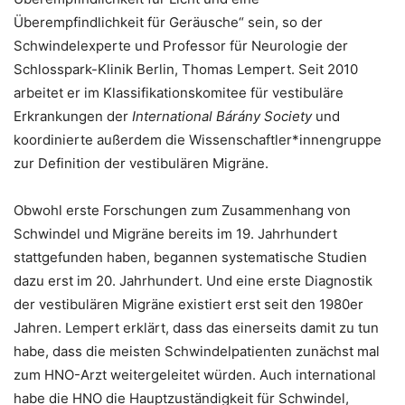
Überempfindlichkeit für Geräusche“ sein, so der
Schwindelexperte und Professor für Neurologie der
Schlosspark-Klinik Berlin, Thomas Lempert. Seit 2010
arbeitet er im Klassifikationskomitee für vestibuläre
Erkrankungen der
International Bárány Society
und
koordinierte außerdem die Wissenschaftler*innengruppe
zur Definition der vestibulären Migräne.
Obwohl erste Forschungen zum Zusammenhang von
Schwindel und Migräne bereits im 19. Jahrhundert
stattgefunden haben, begannen systematische Studien
dazu erst im 20. Jahrhundert. Und eine erste Diagnostik
der vestibulären Migräne existiert erst seit den 1980er
Jahren. Lempert erklärt, dass das einerseits damit zu tun
habe, dass die meisten Schwindelpatienten zunächst mal
zum HNO-Arzt weitergeleitet würden. Auch international
habe die HNO die Hauptzuständigkeit für Schwindel,