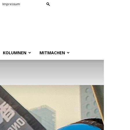
Impressum
KOLUMNEN
MITMACHEN