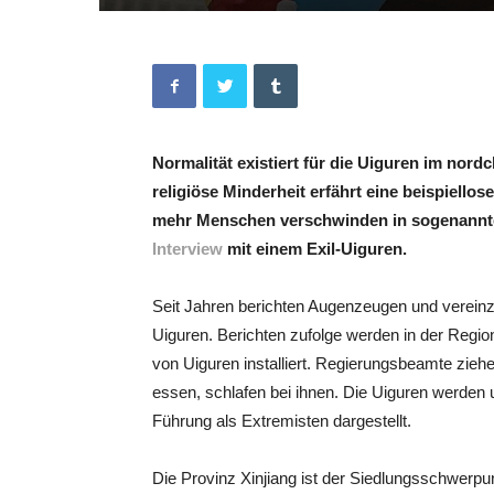
Normalität existiert für die Uiguren im nord
religiöse Minderheit erfährt eine beispiello
mehr Menschen verschwinden in sogenannt
Interview
mit einem Exil-Uiguren.
Seit Jahren berichten Augenzeugen und verein
Uiguren. Berichten zufolge werden in der R
von Uiguren installiert. Regierungsbeamte ziehe
essen, schlafen bei ihnen. Die Uiguren werden 
Führung als Extremisten dargestellt.
Die Provinz Xinjiang ist der Siedlungsschwerpu