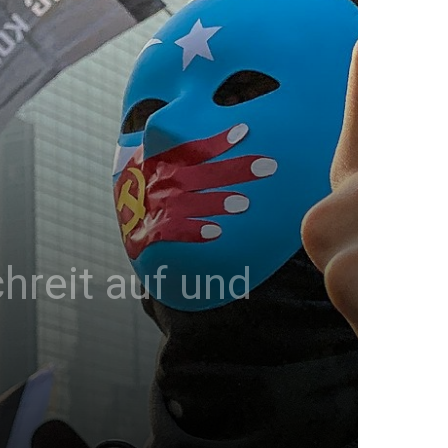
hreit auf und