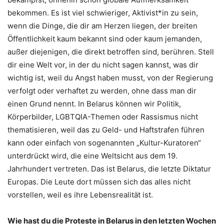
bekommen. Es ist viel schwieriger, Aktivist*in zu sein,
wenn die Dinge, die dir am Herzen liegen, der breiten
Öffentlichkeit kaum bekannt sind oder kaum jemanden,
außer diejenigen, die direkt betroffen sind, berühren. Stell
dir eine Welt vor, in der du nicht sagen kannst, was dir
wichtig ist, weil du Angst haben musst, von der Regierung
verfolgt oder verhaftet zu werden, ohne dass man dir
einen Grund nennt. In Belarus können wir Politik,
Körperbilder, LGBTQIA-Themen oder Rassismus nicht
thematisieren, weil das zu Geld- und Haftstrafen führen
kann oder einfach von sogenannten „Kultur-Kuratoren“
unterdrückt wird, die eine Weltsicht aus dem 19.
Jahrhundert vertreten. Das ist Belarus, die letzte Diktatur
Europas. Die Leute dort müssen sich das alles nicht
vorstellen, weil es ihre Lebensrealität ist.
Wie hast du die Proteste in Belarus in den letzten Wochen