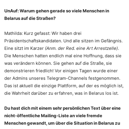
UnAuf: Warum gehen gerade so viele Menschen in
Belarus auf die Straßen?
Mathilda: Kurz gefasst: Wir haben drei
Präsidentschaftskandidaten. Und alle sitzen im Gefängnis.
Eine sitzt im Karzer
(Anm. der Red. eine Art Arrestzelle)
.
Die Menschen hatten endlich mal eine Hoffnung, dass sie
was verändern können. Sie gehen auf die Straße, sie
demonstrieren friedlich! Vor einigen Tagen wurde einer
der Admins unseres Telegram-Channels festgenommen.
Das ist aktuell die einzige Plattform, auf der es möglich ist,
die Wahrheit darüber zu erfahren, was in Belarus los ist.
Du hast dich mit einem sehr persönlichen Text über eine
nicht-öffentliche Mailing-Liste an viele fremde
Menschen gewandt, um über die Situation in Belarus zu