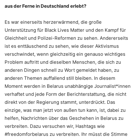
aus der Ferne in Deutschland erlebt?
Es war einerseits herzerwärmend, die große
Unterstützung für Black Lives Matter und den Kampf für
Gleichheit und Polizei-Reformen zu sehen. Andererseits
ist es enttäuschend zu sehen, wie dieser Aktivismus
verschwindet, wenn gleichzeitig ein genauso wichtiges
Problem auftritt und dieselben Menschen, die sich zu
anderen Dingen schnell zu Wort gemeldet haben, zu
anderen Themen auffallend still bleiben. In diesem
Moment werden in Belarus unabhängige Journalist*innen
verhaftet und jede Form der Berichterstattung, die nicht
direkt von der Regierung stammt, unterdrückt. Das
einzige, was man jetzt von außen tun kann, ist, dabei zu
helfen, Nachrichten über das Geschehen in Belarus zu
verbreiten. Dazu versuchen wir, Hashtags wie
#freedomforbelarus zu verbreiten. Ihr müsst die Stimme