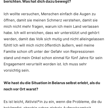
berichten. Was hat dich dazu bewegt?
Ich wollte versuchen, Menschen einfach die Augen zu
öffnen, damit sie meinen Schmerz verstehen, damit sie
mich nicht mehr fragen, warum ich mein Land verlassen
habe. Ich will erreichen, dass wir unterstützt und gehört
werden, damit das Volk sich mutig und nicht alleingelassen
fühlt! Ich will mich nicht öffentlich äußern, weil meine
Familie schon oft unter der Gefahr von Repressionen
stand und mein Onkel schon einmal für fünf Jahre für sein
Engagement verurteilt worden ist. Ich muss sehr
vorsichtig sein.
Wie hast du die Situation in Belarus selbst erlebt, als du
noch vor Ort warst?
Es ist leicht, Aktivist*in zu ein, wenn die Probleme, die du
bekämpfst, ohnehin schon globale Aufmerksamkeit