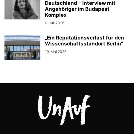
Deutschland – Interview mit
Angehöriger im Budapest
Komplex
6. Juli 2026
„Ein Reputationsverlust für den
Wissenschaftsstandort Berlin“
19. Mai 2026