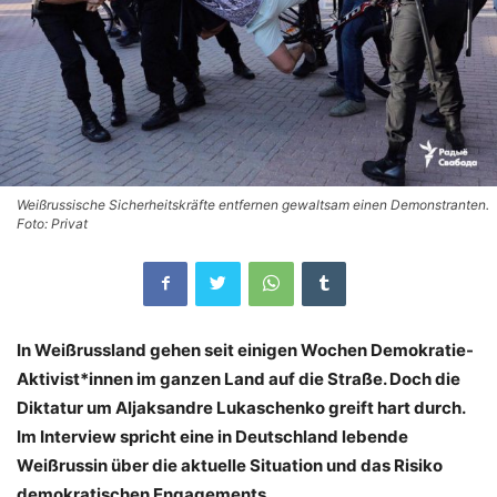
Weißrussische Sicherheitskräfte entfernen gewaltsam einen Demonstranten.
Foto: Privat
In Weißrussland gehen seit einigen Wochen Demokratie-
Aktivist*innen im ganzen Land auf die Straße. Doch die
Diktatur um Aljaksandre Lukaschenko greift hart durch.
Im Interview spricht eine in Deutschland lebende
Weißrussin über die aktuelle Situation und das Risiko
demokratischen Engagements.