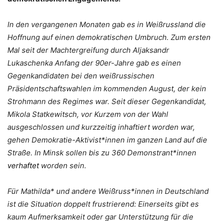
In den vergangenen Monaten gab es in Weißrussland die
Hoffnung auf einen demokratischen Umbruch. Zum ersten
Mal seit der Machtergreifung durch Aljaksandr
Lukaschenka Anfang der 90er-Jahre gab es einen
Gegenkandidaten bei den weißrussischen
Präsidentschaftswahlen im kommenden August, der kein
Strohmann des Regimes war. Seit dieser Gegenkandidat,
Mikola Statkewitsch, vor Kurzem von der Wahl
ausgeschlossen und kurzzeitig inhaftiert worden war,
gehen Demokratie-Aktivist*innen im ganzen Land auf die
Straße. In Minsk sollen bis zu 360 Demonstrant*innen
verhaftet
worden sein.
Für Mathilda* und andere Weißruss*innen in Deutschland
ist die Situation doppelt frustrierend: Einerseits gibt es
kaum Aufmerksamkeit oder gar Unterstützung für die