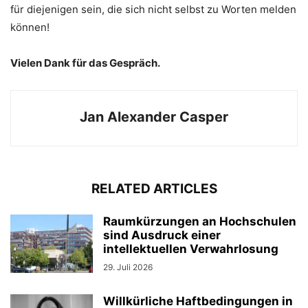
für diejenigen sein, die sich nicht selbst zu Worten melden
können!
Vielen Dank für das Gespräch.
Jan Alexander Casper
RELATED ARTICLES
Raumkürzungen an Hochschulen
sind Ausdruck einer
intellektuellen Verwahrlosung
29. Juli 2026
Willkürliche Haftbedingungen in