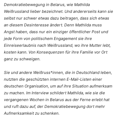
Demokratiebewegung in Belarus, wie Mathilda
Weißrussland lieber bezeichnet. Und andererseits kann sie
selbst nur schwer etwas dazu beitragen, dass sich etwas
an diesem Desinteresse ändert. Denn Mathilda muss
Angst haben, dass nur ein einziger öffentlicher Post und
jede Form von politischem Engagement sie ihre
Einreiseerlaubnis nach Weißrussland, wo ihre Mutter lebt,
kosten kann. Von Konsequenzen für ihre Familie vor Ort
ganz zu schweigen.
Sie und andere Weißruss*innen, die in Deutschland leben,
nutzten die geschützten internen E-Mail-Listen einer
deutschen Organisation, um auf ihre Situation aufmerksam
zu machen. Im Interview schildert Mathilda, wie sie die
vergangenen Wochen in Belarus aus der Ferne erlebt hat
und ruft dazu auf, der Demokratiebewegung dort mehr
Aufmerksamkeit zu schenken.