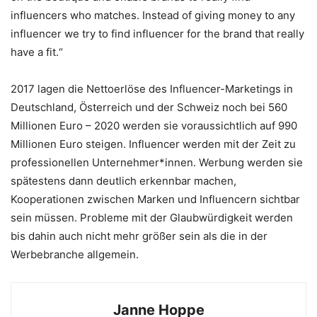
influencers who matches. Instead of giving money to any
influencer we try to find influencer for the brand that really
have a fit.“
2017 lagen die Nettoerlöse des Influencer-Marketings in
Deutschland, Österreich und der Schweiz noch bei 560
Millionen Euro – 2020 werden sie voraussichtlich auf 990
Millionen Euro steigen. Influencer werden mit der Zeit zu
professionellen Unternehmer*innen. Werbung werden sie
spätestens dann deutlich erkennbar machen,
Kooperationen zwischen Marken und Influencern sichtbar
sein müssen. Probleme mit der Glaubwürdigkeit werden
bis dahin auch nicht mehr größer sein als die in der
Werbebranche allgemein.
Janne Hoppe