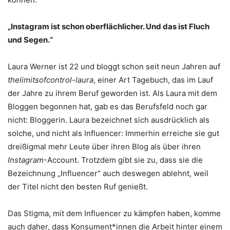
„Instagram ist schon oberflächlicher. Und das ist Fluch
und Segen.“
Laura Werner ist 22 und bloggt schon seit neun Jahren auf
thelimitsofcontrol-laura
, einer Art Tagebuch, das im Lauf
der Jahre zu ihrem Beruf geworden ist. Als Laura mit dem
Bloggen begonnen hat, gab es das Berufsfeld noch gar
nicht: Bloggerin. Laura bezeichnet sich ausdrücklich als
solche, und nicht als Influencer: Immerhin erreiche sie gut
dreißigmal mehr Leute über ihren Blog
als über ihren
Instagram
-Account. Trotzdem gibt sie zu, dass sie die
Bezeichnung „Influencer“ auch deswegen ablehnt, weil
der Titel nicht den besten Ruf genießt.
Das Stigma, mit dem Influencer zu kämpfen haben, komme
auch daher, dass Konsument*innen die Arbeit hinter einem