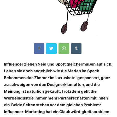
Influencer ziehen Neid und Spott gleichermaßen auf sich.
Leben sie doch angeblich wie die Maden im Speck.
Bekommen das Zimmer im Luxushotel gesponsert, ganz
zu schweigen von den Designerklamotten, und die
Meinung ist natürlich gekauft. Trotzdem geht die
Werbeindustrie immer mehr Partnerschaften mit ihnen
ein. Beide Seiten stehen vor dem gleichen Problem:
Influencer-Marketing hat ein Glaubwürdigkeitsproblem.