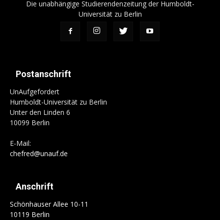
Die unabhängige Studierendenzeitung der Humboldt-
Universität zu Berlin
Postanschrift
UnAufgefordert
Humboldt-Universität zu Berlin
Unter den Linden 6
10099 Berlin
E-Mail:
chefred@unauf.de
Anschrift
Schönhauser Allee 10-11
10119 Berlin