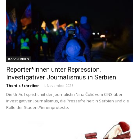
#272 SERBIEN
Reporter*innen unter Repression.
Investigativer Journalismus in Serbien
Thordis Schreiber
-
1. November 2025
Die UnAuf spricht mit der Journalistin Nina Čolić vom CINS über
investigativen Journalismus, die Pressefreiheit in Serbien und die
Rolle der Student*innenproteste.