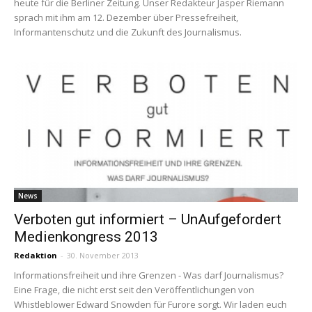
heute für die Berliner Zeitung. Unser Redakteur Jasper Riemann
sprach mit ihm am 12. Dezember über Pressefreiheit,
Informantenschutz und die Zukunft des Journalismus.
News
Verboten gut informiert – UnAufgefordert
Medienkongress 2013
Redaktion
-
30. November 2013
Informationsfreiheit und ihre Grenzen - Was darf Journalismus?
Eine Frage, die nicht erst seit den Veröffentlichungen von
Whistleblower Edward Snowden für Furore sorgt. Wir laden euch