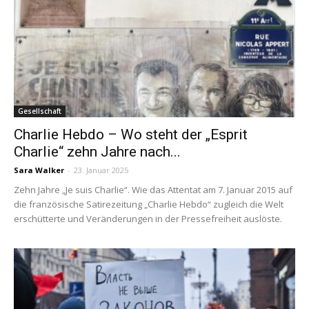
Gesellschaft
Charlie Hebdo – Wo steht der „Esprit
Charlie“ zehn Jahre nach...
Sara Walker
-
23. Januar 2025
Zehn Jahre „Je suis Charlie“. Wie das Attentat am 7. Januar 2015 auf
die französische Satirezeitung „Charlie Hebdo“ zugleich die Welt
erschütterte und Veränderungen in der Pressefreiheit auslöste.