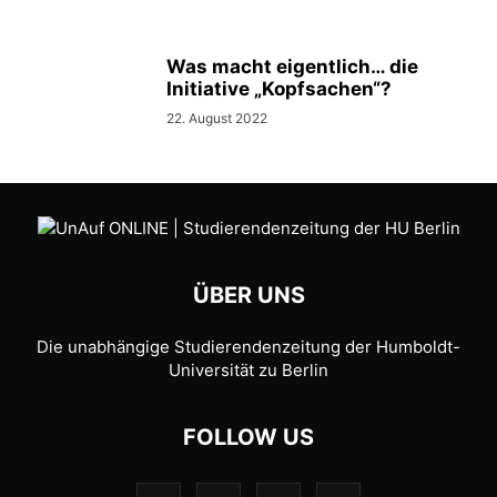
Was macht eigentlich… die
Initiative „Kopfsachen“?
22. August 2022
ÜBER UNS
Die unabhängige Studierendenzeitung der Humboldt-
Universität zu Berlin
FOLLOW US