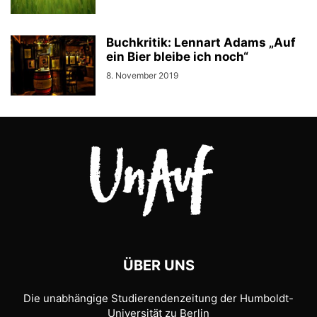
Buchkritik: Lennart Adams „Auf
ein Bier bleibe ich noch“
8. November 2019
ÜBER UNS
Die unabhängige Studierendenzeitung der Humboldt-
Universität zu Berlin