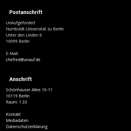
Postanschrift
UnAufgefordert
Humboldt-Universität zu Berlin
Unter den Linden 6
10099 Berlin
E-Mail:
chefred@unauf.de
Anschrift
Schönhauser Allee 10-11
10119 Berlin
Raum: 1.33
Kontakt
Mediadaten
Datenschutzerklärung