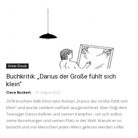
Unter Druck
Buchkritik: „Darius der Große fühlt sich
klein“
Clara Buckert
-
13. August 2023
2018 erschien Adib Khorrams Roman „Darius der Große fühlt sich
klein“ und wurde seitdem vielfach ausgezeichnet. Man folgt dem
Teenager Darius Kellner und seinen Kämpfen - um sich selbst,
seine Beziehungen und seinen Platz in der Welt. Warum er so
besticht und von Menschen jeden Alters gelesen werden sollte.