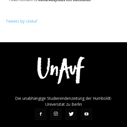
Tweets by UnAuf
Die unabhängige Studierendenzeitung der Humboldt-
Universität zu Berlin