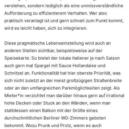
verstehen, sondern lediglich als eine unmissverständliche
Aufforderung zu effizienterem Verhalten. Wer also
praktisch veranlagt ist und gern schnell zum Punkt kommt,
wird es leicht haben, sich zu integrieren.
Diese pragmatische Lebenseinstellung wird auch an
anderen Stellen sichtbar, beispielsweise auf der
Speisekarte. So bietet der lokale Italiener je nach Saison
auch gern mal Spargel mit Sauce Hollandaise und
Schnitzel an. Funktionalität hat hier oberste Priorität, was
sich nicht zuletzt an der meist großzügigen Straßenbreite
oder an den umfangreichen Parkmöglichkeiten zeigt. Als
Mieter*in verzichtet man darüber hinaus gern auf irrational
hohe Decken oder Stuck an den Wänden, wenn man
stattdessen einen Balkon mit der Größe eines
durchschnittlichen Berliner WG-Zimmers geboten
bekommt. Wozu Prunk und Protz, wenn es auch