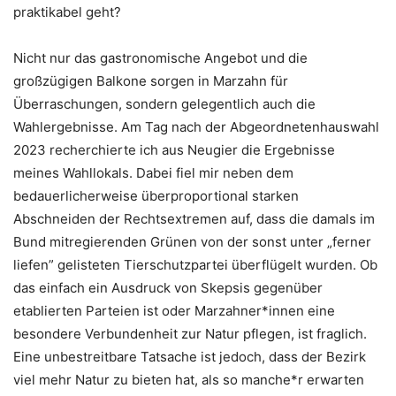
praktikabel geht?
Nicht nur das gastronomische Angebot und die
großzügigen Balkone sorgen in Marzahn für
Überraschungen, sondern gelegentlich auch die
Wahlergebnisse. Am Tag nach der Abgeordnetenhauswahl
2023 recherchierte ich aus Neugier die Ergebnisse
meines Wahllokals. Dabei fiel mir neben dem
bedauerlicherweise überproportional starken
Abschneiden der Rechtsextremen auf, dass die damals im
Bund mitregierenden Grünen von der sonst unter „ferner
liefen” gelisteten Tierschutzpartei überflügelt wurden. Ob
das einfach ein Ausdruck von Skepsis gegenüber
etablierten Parteien ist oder Marzahner*innen eine
besondere Verbundenheit zur Natur pflegen, ist fraglich.
Eine unbestreitbare Tatsache ist jedoch, dass der Bezirk
viel mehr Natur zu bieten hat, als so manche*r erwarten