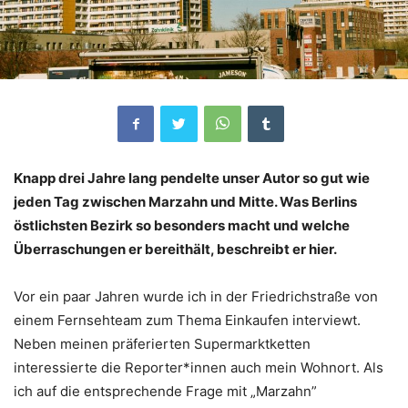
Knapp drei Jahre lang pendelte unser Autor so gut wie
jeden Tag zwischen Marzahn und Mitte. Was Berlins
östlichsten Bezirk so besonders macht und welche
Überraschungen er bereithält, beschreibt er hier.
Vor ein paar Jahren wurde ich in der Friedrichstraße von
einem Fernsehteam zum Thema Einkaufen interviewt.
Neben meinen präferierten Supermarktketten
interessierte die Reporter*innen auch mein Wohnort. Als
ich auf die entsprechende Frage mit „Marzahn”