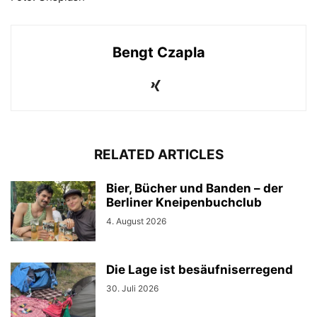
Bengt Czapla
RELATED ARTICLES
Bier, Bücher und Banden – der
Berliner Kneipenbuchclub
4. August 2026
Die Lage ist besäufniserregend
30. Juli 2026