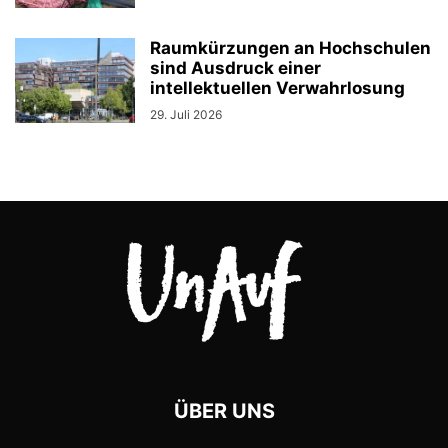
Raumkürzungen an Hochschulen
sind Ausdruck einer
intellektuellen Verwahrlosung
29. Juli 2026
ÜBER UNS