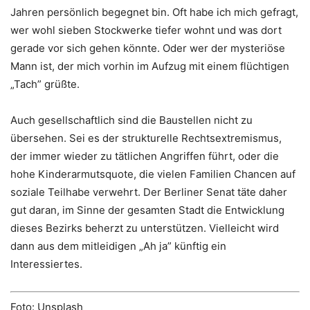
Jahren persönlich begegnet bin. Oft habe ich mich gefragt,
wer wohl sieben Stockwerke tiefer wohnt und was dort
gerade vor sich gehen könnte. Oder wer der mysteriöse
Mann ist, der mich vorhin im Aufzug mit einem flüchtigen
„Tach” grüßte.
Auch gesellschaftlich sind die Baustellen nicht zu
übersehen. Sei es der strukturelle Rechtsextremismus,
der immer wieder zu tätlichen Angriffen führt, oder die
hohe Kinderarmutsquote, die vielen Familien Chancen auf
soziale Teilhabe verwehrt. Der Berliner Senat täte daher
gut daran, im Sinne der gesamten Stadt die Entwicklung
dieses Bezirks beherzt zu unterstützen. Vielleicht wird
dann aus dem mitleidigen „Ah ja” künftig ein
Interessiertes.
Foto: Unsplash