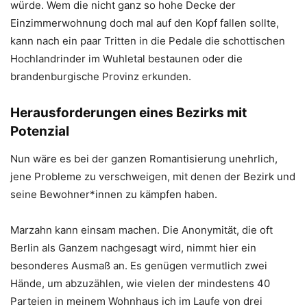
würde. Wem die nicht ganz so hohe Decke der
Einzimmerwohnung doch mal auf den Kopf fallen sollte,
kann nach ein paar Tritten in die Pedale die schottischen
Hochlandrinder im Wuhletal bestaunen oder die
brandenburgische Provinz erkunden.
Herausforderungen eines Bezirks mit
Potenzial
Nun wäre es bei der ganzen Romantisierung unehrlich,
jene Probleme zu verschweigen, mit denen der Bezirk und
seine Bewohner*innen zu kämpfen haben.
Marzahn kann einsam machen. Die Anonymität, die oft
Berlin als Ganzem nachgesagt wird, nimmt hier ein
besonderes Ausmaß an. Es genügen vermutlich zwei
Hände, um abzuzählen, wie vielen der mindestens 40
Parteien in meinem Wohnhaus ich im Laufe von drei