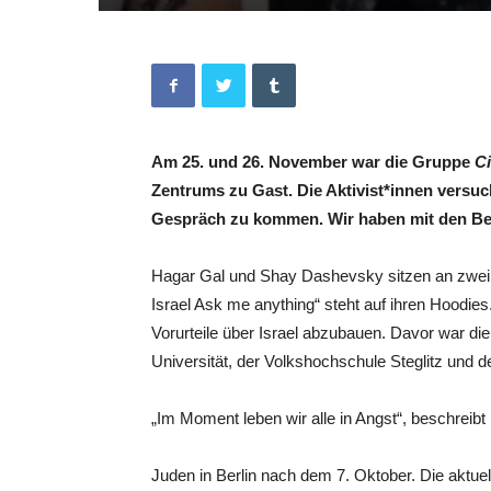
Am 25. und 26. November war die Gruppe
Ci
Zentrums zu Gast. Die Aktivist*innen versuc
Gespräch zu kommen. Wir haben mit den Bet
Hagar Gal und Shay Dashevsky sitzen an zwei 
Israel Ask me anything“ steht auf ihren Hoodi
Vorurteile über Israel abzubauen. Davor war die
Universität, der Volkshochschule Steglitz und 
„Im Moment leben wir alle in Angst“, beschreibt
Juden in Berlin nach dem 7. Oktober. Die aktuell