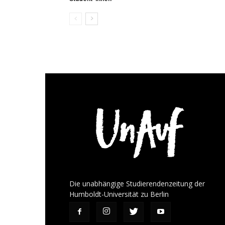
Die unabhängige Studierendenzeitung der
Humboldt-Universität zu Berlin