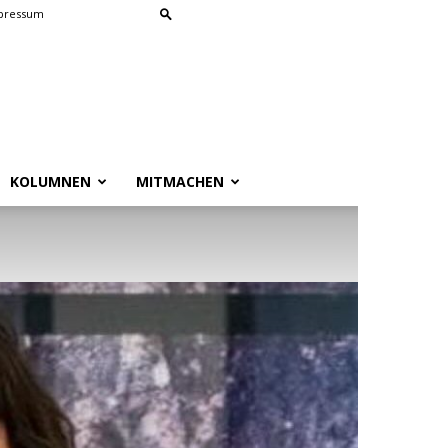
pressum
KOLUMNEN
MITMACHEN