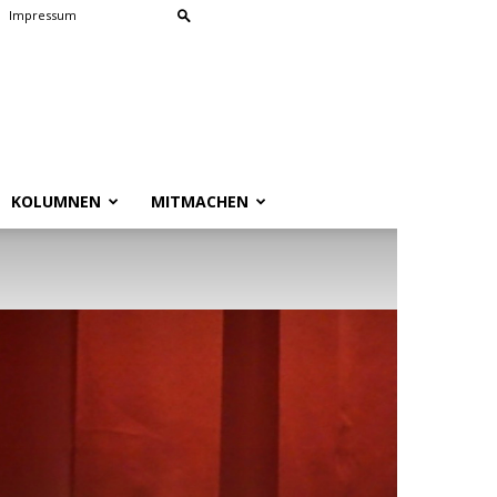
Impressum
KOLUMNEN
MITMACHEN