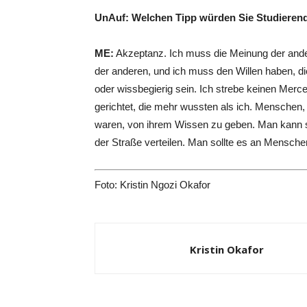
UnAuf: Welchen Tipp würden Sie Studieren
ME:
Akzeptanz. Ich muss die Meinung der ande
der anderen, und ich muss den Willen haben, di
oder wissbegierig sein. Ich strebe keinen Me
gerichtet, die mehr wussten als ich. Menschen, 
waren, von ihrem Wissen zu geben. Man kann s
der Straße verteilen. Man sollte es an Mensche
Foto:
Kristin Ngozi Okafor
Kristin Okafor