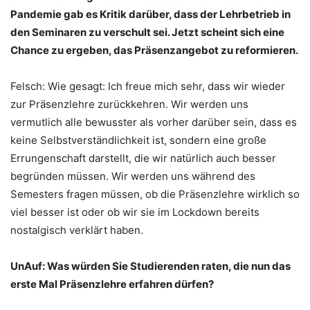
Pandemie gab es Kritik darüber, dass der Lehrbetrieb in
den Seminaren zu verschult sei. Jetzt scheint sich eine
Chance zu ergeben, das Präsenzangebot zu reformieren.
Felsch: Wie gesagt: Ich freue mich sehr, dass wir wieder
zur Präsenzlehre zurückkehren. Wir werden uns
vermutlich alle bewusster als vorher darüber sein, dass es
keine Selbstverständlichkeit ist, sondern eine große
Errungenschaft darstellt, die wir natürlich auch besser
begründen müssen. Wir werden uns während des
Semesters fragen müssen, ob die Präsenzlehre wirklich so
viel besser ist oder ob wir sie im Lockdown bereits
nostalgisch verklärt haben.
UnAuf: Was würden Sie Studierenden raten, die nun das
erste Mal Präsenzlehre erfahren dürfen?