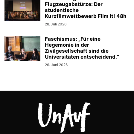
Flugzeugabstürze: Der
studentische
Kurzfilmwettbewerb Film it! 48h
28. Juli 2026
Faschismus: „Für eine
Hegemonie in der
Zivilgesellschaft sind die
Universitäten entscheidend.“
26. Juni 2026