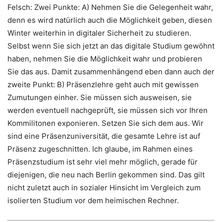
Felsch: Zwei Punkte: A) Nehmen Sie die Gelegenheit wahr,
denn es wird natürlich auch die Möglichkeit geben, diesen
Winter weiterhin in digitaler Sicherheit zu studieren.
Selbst wenn Sie sich jetzt an das digitale Studium gewöhnt
haben, nehmen Sie die Möglichkeit wahr und probieren
Sie das aus. Damit zusammenhängend eben dann auch der
zweite Punkt: B) Präsenzlehre geht auch mit gewissen
Zumutungen einher. Sie müssen sich ausweisen, sie
werden eventuell nachgeprüft, sie müssen sich vor Ihren
Kommilitonen exponieren. Setzen Sie sich dem aus. Wir
sind eine Präsenzuniversität, die gesamte Lehre ist auf
Präsenz zugeschnitten. Ich glaube, im Rahmen eines
Präsenzstudium ist sehr viel mehr möglich, gerade für
diejenigen, die neu nach Berlin gekommen sind. Das gilt
nicht zuletzt auch in sozialer Hinsicht im Vergleich zum
isolierten Studium vor dem heimischen Rechner.