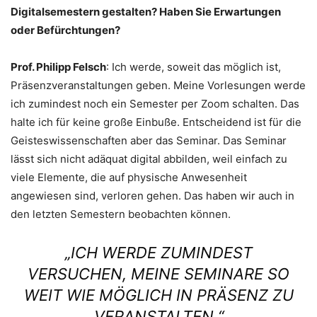
Digitalsemestern gestalten? Haben Sie Erwartungen
oder Befürchtungen?
Prof. Philipp Felsch
: Ich werde, soweit das möglich ist,
Präsenzveranstaltungen geben. Meine Vorlesungen werde
ich zumindest noch ein Semester per Zoom schalten. Das
halte ich für keine große Einbuße. Entscheidend ist für die
Geisteswissenschaften aber das Seminar. Das Seminar
lässt sich nicht adäquat digital abbilden, weil einfach zu
viele Elemente, die auf physische Anwesenheit
angewiesen sind, verloren gehen. Das haben wir auch in
den letzten Semestern beobachten können.
„ICH WERDE ZUMINDEST
VERSUCHEN, MEINE SEMINARE SO
WEIT WIE MÖGLICH IN PRÄSENZ ZU
VERANSTALTEN.“