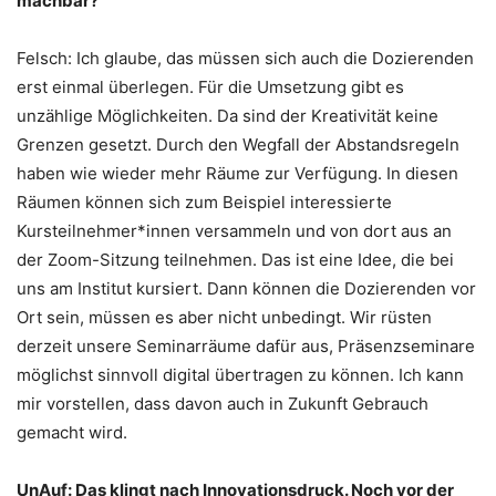
machbar?
Felsch: Ich glaube, das müssen sich auch die Dozierenden
erst einmal überlegen. Für die Umsetzung gibt es
unzählige Möglichkeiten. Da sind der Kreativität keine
Grenzen gesetzt. Durch den Wegfall der Abstandsregeln
haben wie wieder mehr Räume zur Verfügung. In diesen
Räumen können sich zum Beispiel interessierte
Kursteilnehmer*innen versammeln und von dort aus an
der Zoom-Sitzung teilnehmen. Das ist eine Idee, die bei
uns am Institut kursiert. Dann können die Dozierenden vor
Ort sein, müssen es aber nicht unbedingt. Wir rüsten
derzeit unsere Seminarräume dafür aus, Präsenzseminare
möglichst sinnvoll digital übertragen zu können. Ich kann
mir vorstellen, dass davon auch in Zukunft Gebrauch
gemacht wird.
UnAuf: Das klingt nach Innovationsdruck. Noch vor der