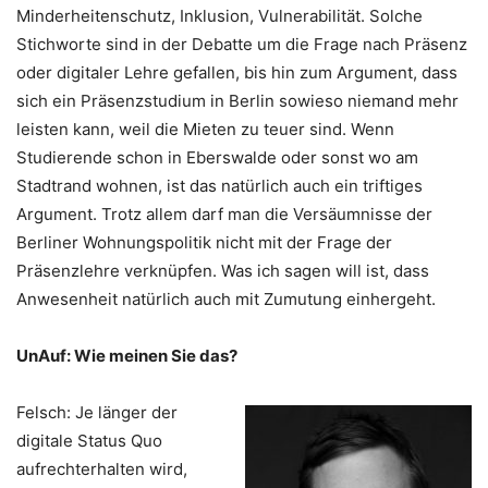
Minderheitenschutz, Inklusion, Vulnerabilität. Solche
Stichworte sind in der Debatte um die Frage nach Präsenz
oder digitaler Lehre gefallen, bis hin zum Argument, dass
sich ein Präsenzstudium in Berlin sowieso niemand mehr
leisten kann, weil die Mieten zu teuer sind. Wenn
Studierende schon in Eberswalde oder sonst wo am
Stadtrand wohnen, ist das natürlich auch ein triftiges
Argument. Trotz allem darf man die Versäumnisse der
Berliner Wohnungspolitik nicht mit der Frage der
Präsenzlehre verknüpfen. Was ich sagen will ist, dass
Anwesenheit natürlich auch mit Zumutung einhergeht.
UnAuf: Wie meinen Sie das?
Felsch: Je länger der
digitale Status Quo
aufrechterhalten wird,