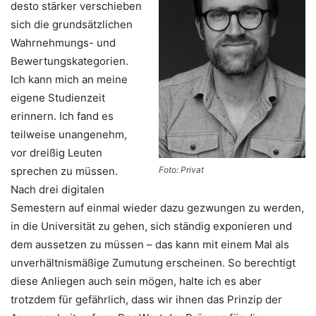
desto stärker verschieben
sich die grundsätzlichen
Wahrnehmungs- und
Bewertungskategorien.
Ich kann mich an meine
eigene Studienzeit
erinnern. Ich fand es
teilweise unangenehm,
vor dreißig Leuten
sprechen zu müssen.
Foto: Privat
Nach drei digitalen
Semestern auf einmal wieder dazu gezwungen zu werden,
in die Universität zu gehen, sich ständig exponieren und
dem aussetzen zu müssen – das kann mit einem Mal als
unverhältnismäßige Zumutung erscheinen. So berechtigt
diese Anliegen auch sein mögen, halte ich es aber
trotzdem für gefährlich, dass wir ihnen das Prinzip der