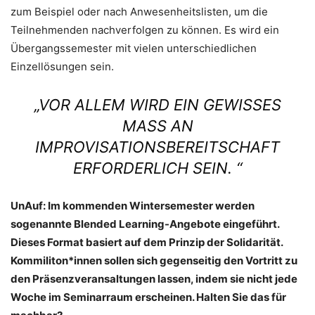
zum Beispiel oder nach Anwesenheitslisten, um die
Teilnehmenden nachverfolgen zu können. Es wird ein
Übergangssemester mit vielen unterschiedlichen
Einzellösungen sein.
„VOR ALLEM WIRD EIN GEWISSES
MASS AN I
MPROVISATIONSBEREITSCHAFT E
RFORDERLICH SEIN. “
UnAuf: Im kommenden Wintersemester werden
sogenannte Blended Learning-Angebote eingeführt.
Dieses Format basiert auf dem Prinzip der Solidarität.
Kommiliton*innen sollen sich gegenseitig den Vortritt zu
den Präsenzveransaltungen lassen, indem sie nicht jede
Woche im Seminarraum erscheinen. Halten Sie das für