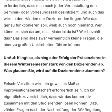
erforderlich, dass man nach jeder Veranstaltung den
Seminar- oder Vorlesungssaal desinfiziert, und auch das
wird in den Händen der Dozierenden liegen. Wie das
genau funktionieren soll, weiß auch noch niemand. Wer
kümmert sich darum, dass Material da ist? Wer bezahlt
das? Das sind alles zwar vermeintlich kleine Fragen, die
aber zu großen Unklarheiten führen können.
UnAuf: Klingt so, als hinge der Erfolg der Präsenzlehre in
diesem Wintersemester stark von den Dozierenden ab.
Was glauben Sie, wird auf die Dozierenden zukommen?
Felsch: Vor allem wird ein gewisses Maß an
Improvisationsbereitschaft erforderlich sein. Ich bin
eigentlich zuversichtlich, dass wir das kooperativ
zusammen mit den Studierenden lösen können. Dazu
zählen Fragen nach der Nachprüfung der 3G-Regelung