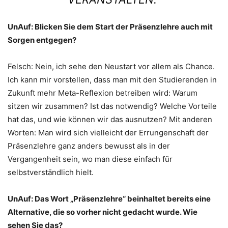
UnAuf: Blicken Sie dem Start der Präsenzlehre auch mit
Sorgen entgegen?
Felsch: Nein, ich sehe den Neustart vor allem als Chance.
Ich kann mir vorstellen, dass man mit den Studierenden in
Zukunft mehr Meta-Reflexion betreiben wird: Warum
sitzen wir zusammen? Ist das notwendig? Welche Vorteile
hat das, und wie können wir das ausnutzen? Mit anderen
Worten: Man wird sich vielleicht der Errungenschaft der
Präsenzlehre ganz anders bewusst als in der
Vergangenheit sein, wo man diese einfach für
selbstverständlich hielt.
UnAuf: Das Wort „Präsenzlehre“ beinhaltet bereits eine
Alternative, die so vorher nicht gedacht wurde. Wie
sehen Sie das?