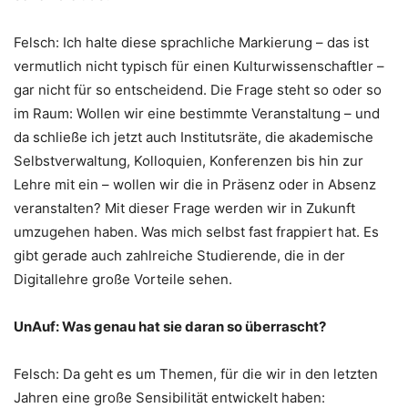
Felsch: Ich halte diese sprachliche Markierung – das ist
vermutlich nicht typisch für einen Kulturwissenschaftler –
gar nicht für so entscheidend. Die Frage steht so oder so
im Raum: Wollen wir eine bestimmte Veranstaltung – und
da schließe ich jetzt auch Institutsräte, die akademische
Selbstverwaltung, Kolloquien, Konferenzen bis hin zur
Lehre mit ein – wollen wir die in Präsenz oder in Absenz
veranstalten? Mit dieser Frage werden wir in Zukunft
umzugehen haben. Was mich selbst fast frappiert hat. Es
gibt gerade auch zahlreiche Studierende, die in der
Digitallehre große Vorteile sehen.
UnAuf: Was genau hat sie daran so überrascht?
Felsch: Da geht es um Themen, für die wir in den letzten
Jahren eine große Sensibilität entwickelt haben: