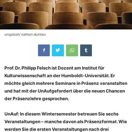
unsplash/ nathan dumlao
Prof. Dr. Philipp Felsch ist Dozent am Institut für
Kulturwissenschaft an der Humboldt-Universität. Er
möchte gleich mehrere Seminare in Präsenz veranstalten
und hat mit der UnAufgefordert über die neuen Chancen
der Präsenzlehre gesprochen.
UnAuf: In diesem Wintersemester betreuen Sie sechs
Veranstaltungen – manche davon als Präsenzformat. Wie
werden Sie die ersten Veranstaltungen nach drei