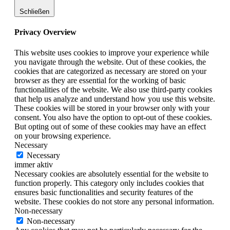
Schließen
Privacy Overview
This website uses cookies to improve your experience while
you navigate through the website. Out of these cookies, the
cookies that are categorized as necessary are stored on your
browser as they are essential for the working of basic
functionalities of the website. We also use third-party cookies
that help us analyze and understand how you use this website.
These cookies will be stored in your browser only with your
consent. You also have the option to opt-out of these cookies.
But opting out of some of these cookies may have an effect
on your browsing experience.
Necessary
Necessary
immer aktiv
Necessary cookies are absolutely essential for the website to
function properly. This category only includes cookies that
ensures basic functionalities and security features of the
website. These cookies do not store any personal information.
Non-necessary
Non-necessary