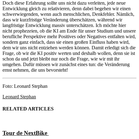
Doch diese Erfahrung sollte uns nicht dazu verleiten, jede neue
Entwicklung gleich zu relativieren, denn dabei begehen wir einen
schwerwiegenden, wenn auch menschlichen, Denkfehler. Nämlich,
dass wir kurzfristige Veränderung überschätzen, während wir
langfristige Entwicklung massiv unterschätzen. Ich möchte hier
nicht prophezeien, ob die KI am Ende für unser Studium und unsere
berufliche Perspektive mehr Positives oder Negatives entfalten wird,
sondern ganz einfach, dass sie einen großen Einfluss haben wird,
dem wir uns nicht entziehen werden können. Damit erledigt sich die
Frage, ob wir die KI positiv werten und deshalb wollen, denn sie ist
schon da und jetzt bleibt nur noch die Frage, wie wir mit ihr
umgehen. Dafür müssen wir zunächst eines tun: die Veränderung
ernst nehmen, die uns bevorsteht!
Foto: Leonard Stephan
Leonard Stephan
RELATED ARTICLES
Tour de NextBike