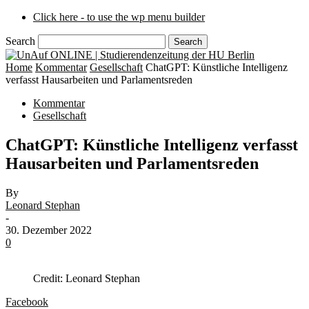
Click here - to use the wp menu builder
Search
Home
Kommentar
Gesellschaft
ChatGPT: Künstliche Intelligenz
verfasst Hausarbeiten und Parlamentsreden
Kommentar
Gesellschaft
ChatGPT: Künstliche Intelligenz verfasst
Hausarbeiten und Parlamentsreden
By
Leonard Stephan
-
30. Dezember 2022
0
Credit: Leonard Stephan
Facebook