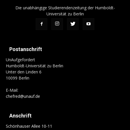
Die unabhängige Studierendenzeitung der Humboldt-
Universität zu Berlin
Postanschrift
UnAufgefordert
Humboldt-Universität zu Berlin
Unter den Linden 6
10099 Berlin
E-Mail:
chefred@unauf.de
Anschrift
Schönhauser Allee 10-11