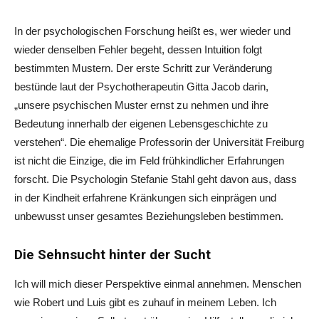
In der psychologischen Forschung heißt es, wer wieder und
wieder denselben Fehler begeht, dessen Intuition folgt
bestimmten Mustern. Der erste Schritt zur Veränderung
bestünde laut der Psychotherapeutin Gitta Jacob darin,
„unsere psychischen Muster ernst zu nehmen und ihre
Bedeutung innerhalb der eigenen Lebensgeschichte zu
verstehen“. Die ehemalige Professorin der Universität Freiburg
ist nicht die Einzige, die im Feld frühkindlicher Erfahrungen
forscht. Die Psychologin Stefanie Stahl geht davon aus, dass
in der Kindheit erfahrene Kränkungen sich einprägen und
unbewusst unser gesamtes Beziehungsleben bestimmen.
Die Sehnsucht hinter der Sucht
Ich will mich dieser Perspektive einmal annehmen. Menschen
wie Robert und Luis gibt es zuhauf in meinem Leben. Ich