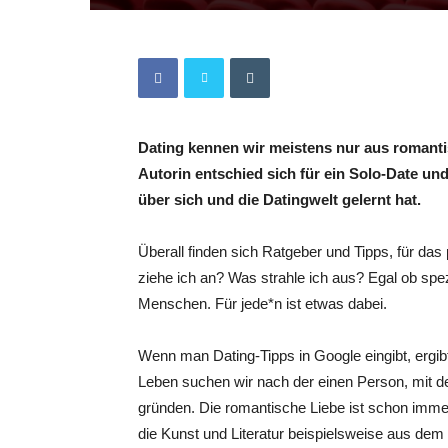
Dating kennen wir meistens nur aus roman
Autorin entschied sich für ein Solo-Date und
über sich und die Datingwelt gelernt hat.
Überall finden sich Ratgeber und Tipps, für das
ziehe ich an? Was strahle ich aus? Egal ob spe
Menschen. Für jede*n ist etwas dabei.
Wenn man Dating-Tipps in Google eingibt, ergi
Leben suchen wir nach der einen Person, mit der 
gründen. Die romantische Liebe ist schon imm
die Kunst und Literatur beispielsweise aus dem