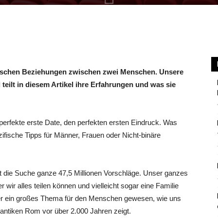
Berlin
tischen Beziehungen zwischen zwei Menschen. Unsere
 teilt in diesem Artikel ihre Erfahrungen und was sie
 perfekte erste Date, den perfekten ersten Eindruck. Was
zifische Tipps für Männer, Frauen oder Nicht-binäre
bt die Suche ganze 47,5 Millionen Vorschläge. Unser ganzes
wir alles teilen können und vielleicht sogar eine Familie
er ein großes Thema für den Menschen gewesen, wie uns
 antiken Rom vor über 2.000 Jahren zeigt.