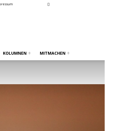
pressum
KOLUMNEN
MITMACHEN