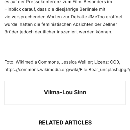
es auf der Pressekonferenz zum Film. Besonders im
Hinblick darauf, dass die diesjährige Berlinale mit
vielversprechenden Worten zur Debatte #MeToo eröffnet
wurde, hätten die feministischen Absichten der Zellner
Brüder jedoch deutlicher inszeniert werden können.
Foto: Wikimedia Commons, Jessica Weiller; Lizenz: CC0,
https://commons.wikimedia.org/wiki/File:Bear_unsplash.jpg#
Vilma-Lou Sinn
RELATED ARTICLES