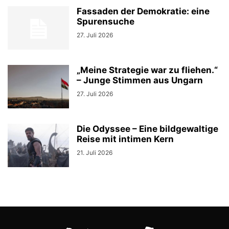
Fassaden der Demokratie: eine
Spurensuche
27. Juli 2026
„Meine Strategie war zu fliehen.“
– Junge Stimmen aus Ungarn
27. Juli 2026
Die Odyssee – Eine bildgewaltige
Reise mit intimen Kern
21. Juli 2026