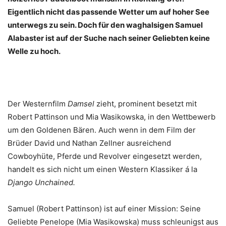
Eigentlich nicht das passende Wetter um auf hoher See
unterwegs zu sein. Doch für den waghalsigen Samuel
Alabaster ist auf der Suche nach seiner Geliebten keine
Welle zu hoch.
Der Westernfilm
Damsel
zieht, prominent besetzt mit
Robert Pattinson und Mia Wasikowska, in den Wettbewerb
um den Goldenen Bären. Auch wenn in dem Film der
Brüder David und Nathan Zellner ausreichend
Cowboyhüte, Pferde und Revolver eingesetzt werden,
handelt es sich nicht um einen Western Klassiker á la
Django Unchained.
Samuel (Robert Pattinson) ist auf einer Mission: Seine
Geliebte Penelope (Mia Wasikowska) muss schleunigst aus