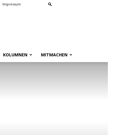
Impressum
KOLUMNEN
MITMACHEN