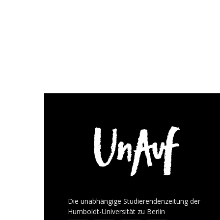
Die unabhängige Studierendenzeitung der
Humboldt-Universität zu Berlin