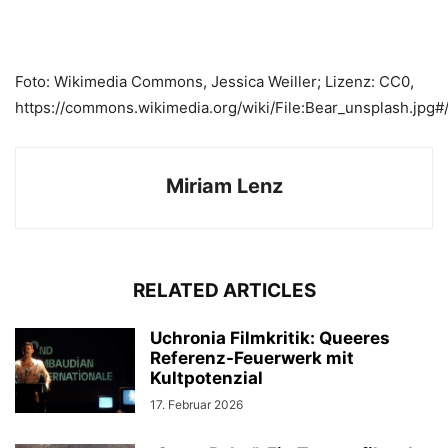
Foto: Wikimedia Commons, Jessica Weiller; Lizenz: CC0,
https://commons.wikimedia.org/wiki/File:Bear_unsplash.jpg#
Miriam Lenz
RELATED ARTICLES
Uchronia Filmkritik: Queeres
Referenz-Feuerwerk mit
Kultpotenzial
17. Februar 2026