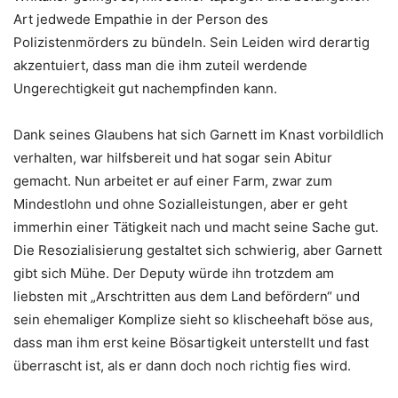
Art jedwede Empathie in der Person des
Polizistenmörders zu bündeln. Sein Leiden wird derartig
akzentuiert, dass man die ihm zuteil werdende
Ungerechtigkeit gut nachempfinden kann.
Dank seines Glaubens hat sich Garnett im Knast vorbildlich
verhalten, war hilfsbereit und hat sogar sein Abitur
gemacht. Nun arbeitet er auf einer Farm, zwar zum
Mindestlohn und ohne Sozialleistungen, aber er geht
immerhin einer Tätigkeit nach und macht seine Sache gut.
Die Resozialisierung gestaltet sich schwierig, aber Garnett
gibt sich Mühe. Der Deputy würde ihn trotzdem am
liebsten mit „Arschtritten aus dem Land befördern“ und
sein ehemaliger Komplize sieht so klischeehaft böse aus,
dass man ihm erst keine Bösartigkeit unterstellt und fast
überrascht ist, als er dann doch noch richtig fies wird.