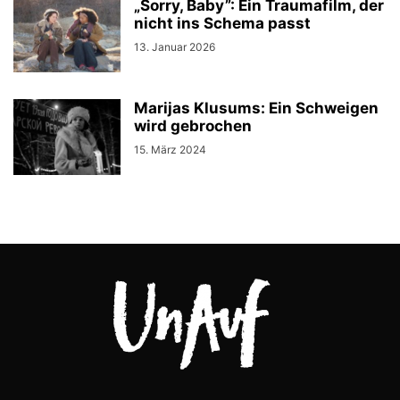
„Sorry, Baby”: Ein Traumafilm, der
nicht ins Schema passt
13. Januar 2026
Marijas Klusums: Ein Schweigen
wird gebrochen
15. März 2024