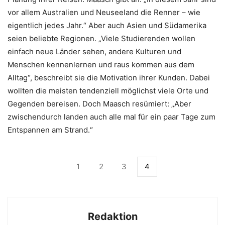
vor allem Australien und Neuseeland die Renner – wie
eigentlich jedes Jahr.“ Aber auch Asien und Südamerika
seien beliebte Regionen. „Viele Studierenden wollen
einfach neue Länder sehen, andere Kulturen und
Menschen kennenlernen und raus kommen aus dem
Alltag“, beschreibt sie die Motivation ihrer Kunden. Dabei
wollten die meisten tendenziell möglichst viele Orte und
Gegenden bereisen. Doch Maasch resümiert: „Aber
zwischendurch landen auch alle mal für ein paar Tage zum
Entspannen am Strand.“
1
2
3
4
Redaktion