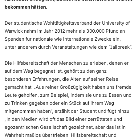
bekommen hätten.
Der studentische Wohltätigkeitsverband der University of
Warwick nahm im Jahr 2012 mehr als 300.000 Pfund an
Spenden für nationale wie internationale Zwecke ein,
unter anderem durch Veranstaltungen wie dem “Jailbreak“.
Die Hilfsbereitschaft der Menschen zu erleben, denen er
auf dem Weg begegnet ist, gehört zu den ganz
besonderen Erfahrungen, die Alten auf seiner Reise
gemacht hat. „Aus reiner Großzügigkeit haben uns fremde
Leute geholfen, zum Beispiel, indem sie uns zu Essen und
zu Trinken gegeben oder ein Stück auf ihrem Weg
mitgenommen haben“, erzählt der Student und fügt hinzu:
„In den Medien wird oft das Bild einer zerrütteten und
egozentrischen Gesellschaft gezeichnet, aber das ist in
Wahrheit maßlos übertrieben. Hilfsbereitschaft und