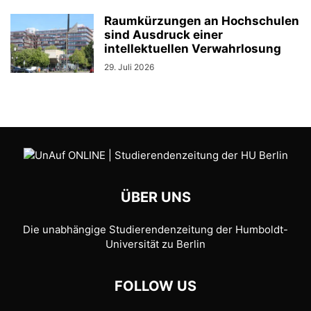
Raumkürzungen an Hochschulen
sind Ausdruck einer
intellektuellen Verwahrlosung
29. Juli 2026
ÜBER UNS
Die unabhängige Studierendenzeitung der Humboldt-
Universität zu Berlin
FOLLOW US