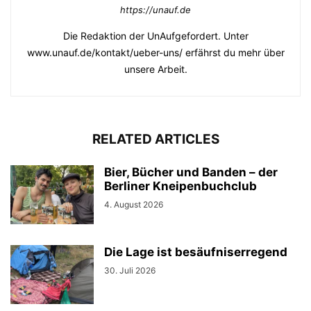
https://unauf.de
Die Redaktion der UnAufgefordert. Unter
www.unauf.de/kontakt/ueber-uns/ erfährst du mehr über
unsere Arbeit.
RELATED ARTICLES
Bier, Bücher und Banden – der
Berliner Kneipenbuchclub
4. August 2026
Die Lage ist besäufniserregend
30. Juli 2026