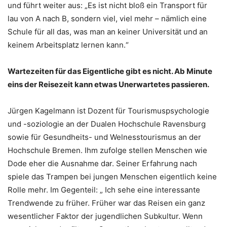
und führt weiter aus: „Es ist nicht bloß ein Transport für
lau von A nach B, sondern viel, viel mehr – nämlich eine
Schule für all das, was man an keiner Universität und an
keinem Arbeitsplatz lernen kann.“
Wartezeiten für das Eigentliche gibt es nicht. Ab Minute
eins der Reisezeit kann etwas Unerwartetes passieren.
Jürgen Kagelmann ist Dozent für Tourismuspsychologie
und -soziologie an der Dualen Hochschule Ravensburg
sowie für Gesundheits- und Welnesstourismus an der
Hochschule Bremen. Ihm zufolge stellen Menschen wie
Dode eher die Ausnahme dar. Seiner Erfahrung nach
spiele das Trampen bei jungen Menschen eigentlich keine
Rolle mehr. Im Gegenteil: „ Ich sehe eine interessante
Trendwende zu früher. Früher war das Reisen ein ganz
wesentlicher Faktor der jugendlichen Subkultur. Wenn