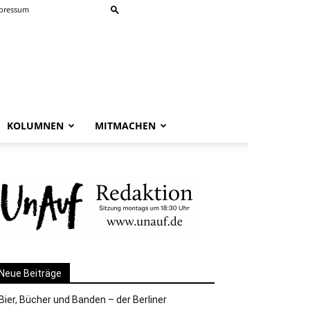
pressum
KOLUMNEN
MITMACHEN
Neue Beiträge
Bier, Bücher und Banden – der Berliner