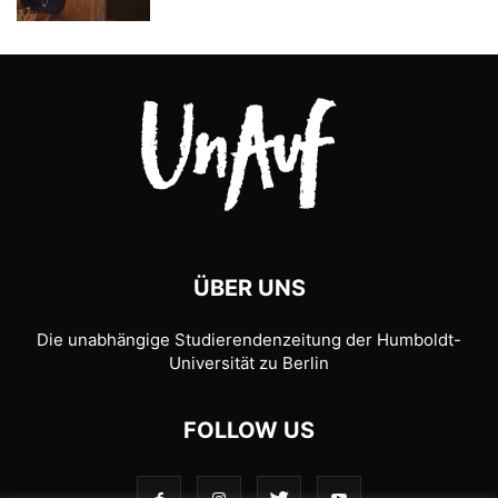
ÜBER UNS
Die unabhängige Studierendenzeitung der Humboldt-
Universität zu Berlin
FOLLOW US