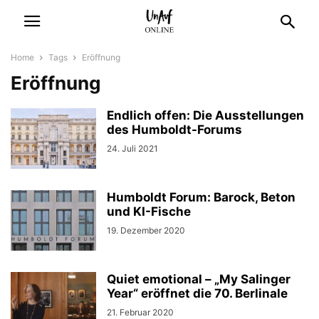
Home
Tags
Eröffnung
Eröffnung
Endlich offen: Die Ausstellungen
des Humboldt-Forums
24. Juli 2021
Humboldt Forum: Barock, Beton
und KI-Fische
19. Dezember 2020
Quiet emotional – „My Salinger
Year“ eröffnet die 70. Berlinale
21. Februar 2020