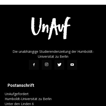
Die unabhängige Studierendenzeitung der Humboldt-
Universität zu Berlin
Postanschrift
UnAufgefordert
Humboldt-Universität zu Berlin
Unter den Linden 6