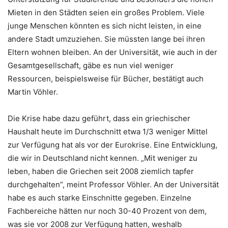
Mieten in den Städten seien ein großes Problem. Viele
junge Menschen könnten es sich nicht leisten, in eine
andere Stadt umzuziehen. Sie müssten lange bei ihren
Eltern wohnen bleiben. An der Universität, wie auch in der
Gesamtgesellschaft, gäbe es nun viel weniger
Ressourcen, beispielsweise für Bücher, bestätigt auch
Martin Vöhler.
Die Krise habe dazu geführt, dass ein griechischer
Haushalt heute im Durchschnitt etwa 1/3 weniger Mittel
zur Verfügung hat als vor der Eurokrise. Eine Entwicklung,
die wir in Deutschland nicht kennen. „Mit weniger zu
leben, haben die Griechen seit 2008 ziemlich tapfer
durchgehalten”, meint Professor Vöhler. An der Universität
habe es auch starke Einschnitte gegeben. Einzelne
Fachbereiche hätten nur noch 30-40 Prozent von dem,
was sie vor 2008 zur Verfügung hatten, weshalb