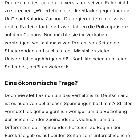
Doch zumindest an den Universitäten sei von Ruhe nicht
zu sprechen. „Wir erleben jetzt die Attacke gegenüber der
Uni“, sagt Katarina Zachou. Die regierende konservativ-
rechte Partei erlaubt seit zwei Jahren die Polizeipräsenz
auf dem Campus. Nun möchte sie ihr Vorhaben
verstetigen, was auf massiven Protest von Seiten der
Studierenden und auch auf das Missfallen vieler
Universitätsangehöriger stößt. Konflikte seien nun keine
Seltenheit, heißt es vielerorts.
Eine ökonomische Frage?
Doch wie steht es nun um das Verhältnis zu Deutschland,
ist es auch von politischen Spannungen bestimmt? Stratos
vermutet, es gehe eigentlich weniger um die Beziehung
der beiden Länder zueinander als vielmehr um die
Differenzen der regierenden Parteien. Zu Beginn der
Eurokrise gab es auf beiden Seiten sehr unterschiedliche