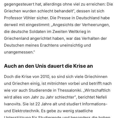
gegengesteuert hat, allerdings ohne viel zu erreichen: Die
Griechen wurden schlecht behandelt”, dessen ist sich
Professor Vöhler sicher. Die Presse in Deutschland habe
derweil mit eingestimmt: „Angesichts der Verheerungen,
die deutsche Soldaten im Zweiten Weltkrieg in
Griechenland angerichtet haben, war das Verhalten der
Deutschen meines Erachtens uneinsichtig und
unangemessen.”
Auch an den Unis dauert die Krise an
Doch die Krise von 2010, so sind sich viele Griechinnen
und Griechen einig, ist mitnichten vorbei und betrifft nach
wie vor auch Studierende in Thessaloniki. „Wirtschaftlich
wird alles von Jahr zu Jahr schlechter”, berichtet Nefeli
Ivanovits. Sie ist 22 Jahre alt und studiert Informations-
und Elektrotechnik. Es gebe zu wenig staatliche
Unterstützung für Studierende und besonders die hohen