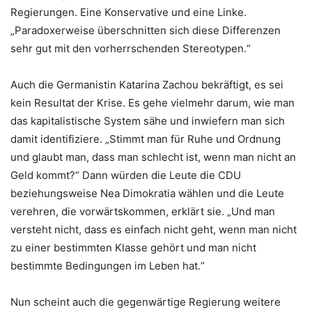
Regierungen. Eine Konservative und eine Linke.
„Paradoxerweise überschnitten sich diese Differenzen
sehr gut mit den vorherrschenden Stereotypen.“
Auch die Germanistin Katarina Zachou bekräftigt, es sei
kein Resultat der Krise. Es gehe vielmehr darum, wie man
das kapitalistische System sähe und inwiefern man sich
damit identifiziere. „Stimmt man für Ruhe und Ordnung
und glaubt man, dass man schlecht ist, wenn man nicht an
Geld kommt?“ Dann würden die Leute die CDU
beziehungsweise Nea Dimokratia wählen und die Leute
verehren, die vorwärtskommen, erklärt sie. „Und man
versteht nicht, dass es einfach nicht geht, wenn man nicht
zu einer bestimmten Klasse gehört und man nicht
bestimmte Bedingungen im Leben hat.“
Nun scheint auch die gegenwärtige Regierung weitere