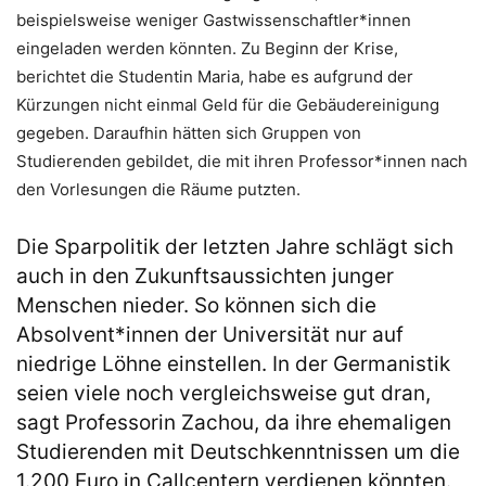
beispielsweise weniger Gastwissenschaftler*innen
eingeladen werden könnten. Zu Beginn der Krise,
berichtet die Studentin Maria, habe es aufgrund der
Kürzungen nicht einmal Geld für die Gebäudereinigung
gegeben. Daraufhin hätten sich Gruppen von
Studierenden gebildet, die mit ihren Professor*innen nach
den Vorlesungen die Räume putzten.
Die Sparpolitik der letzten Jahre schlägt sich
auch in den Zukunftsaussichten junger
Menschen nieder. So können sich die
Absolvent*innen der Universität nur auf
niedrige Löhne einstellen. In der Germanistik
seien viele noch vergleichsweise gut dran,
sagt Professorin Zachou, da ihre ehemaligen
Studierenden mit Deutschkenntnissen um die
1.200 Euro in Callcentern verdienen könnten.