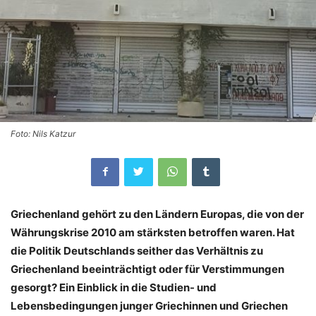
Foto: Nils Katzur
Griechenland gehört zu den Ländern Europas, die von der
Währungskrise 2010 am stärksten betroffen waren. Hat
die Politik Deutschlands seither das Verhältnis zu
Griechenland beeinträchtigt oder für Verstimmungen
gesorgt? Ein Einblick in die Studien- und
Lebensbedingungen junger Griechinnen und Griechen