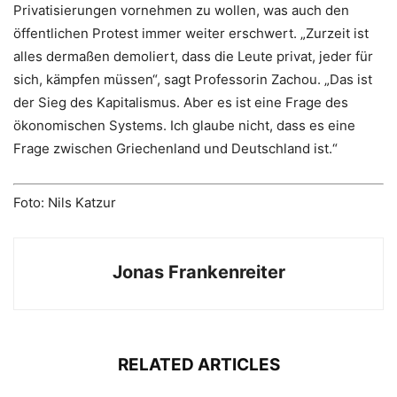
Privatisierungen vornehmen zu wollen, was auch den
öffentlichen Protest immer weiter erschwert. „Zurzeit ist
alles dermaßen demoliert, dass die Leute privat, jeder für
sich, kämpfen müssen“, sagt Professorin Zachou. „Das ist
der Sieg des Kapitalismus. Aber es ist eine Frage des
ökonomischen Systems. Ich glaube nicht, dass es eine
Frage zwischen Griechenland und Deutschland ist.“
Foto: Nils Katzur
Jonas Frankenreiter
RELATED ARTICLES