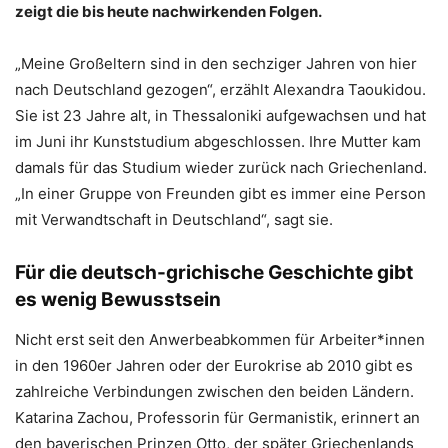
zeigt die bis heute nachwirkenden Folgen.
„Meine Großeltern sind in den sechziger Jahren von hier
nach Deutschland gezogen“, erzählt Alexandra Taoukidou.
Sie ist 23 Jahre alt, in Thessaloniki aufgewachsen und hat
im Juni ihr Kunststudium abgeschlossen. Ihre Mutter kam
damals für das Studium wieder zurück nach Griechenland.
„In einer Gruppe von Freunden gibt es immer eine Person
mit Verwandtschaft in Deutschland“, sagt sie.
Für die deutsch-grichische Geschichte gibt
es wenig Bewusstsein
Nicht erst seit den Anwerbeabkommen für Arbeiter*innen
in den 1960er Jahren oder der Eurokrise ab 2010 gibt es
zahlreiche Verbindungen zwischen den beiden Ländern.
Katarina Zachou, Professorin für Germanistik, erinnert an
den bayerischen Prinzen Otto, der später Griechenlands