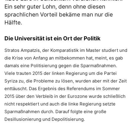
Ein sehr guter Lohn, denn ohne diesen
sprachlichen Vorteil bekäme man nur die
Hälfte.
Die Universität ist ein Ort der Politik
Stratos Ampatzis, der Komparatistik im Master studiert und
die Krise von Anfang an mitbekommen hat, meint, es gab
damals eine Politisierung gegen die Sparmaßnahmen.
Viele trauten 2015 der linken Regierung um die Partei
Syriza zu, die Probleme zu lösen, wurden aber mit der Zeit
enttäuscht. Das Ergebnis des Referendums im Sommer
2015 über den Verbleib in der Eurozone wurde schließlich
nicht respektiert und auch die linke Regierung setzte
Sparmaßnahmen durch. Darauf folgte eine große
Desillusionierung und Depolitisierung.