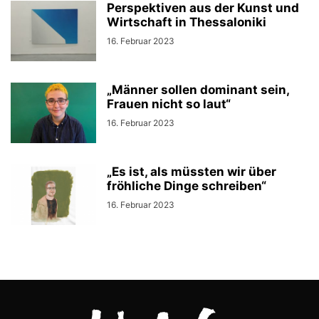
Perspektiven aus der Kunst und
Wirtschaft in Thessaloniki
16. Februar 2023
„Männer sollen dominant sein,
Frauen nicht so laut“
16. Februar 2023
„Es ist, als müssten wir über
fröhliche Dinge schreiben“
16. Februar 2023