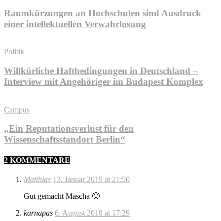
Raumkürzungen an Hochschulen sind Ausdruck
einer intellektuellen Verwahrlosung
Politik
Willkürliche Haftbedingungen in Deutschland –
Interview mit Angehöriger im Budapest Komplex
Campus
„Ein Reputationsverlust für den
Wissenschaftsstandort Berlin“
2 KOMMENTARE
Matthias
13. Januar 2019 at 21:50
Gut gemacht Mascha 🙂
karnapas
6. August 2018 at 17:29