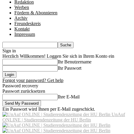
Redaktion
Werben
Fördern & Abonnieren
Archiv
Freundeskreis
Kontakt
Impressum
Sign in
Herzlich Willkommen! Loggen Sie sich in Ihrem Konto ein
Ihr Benutzername
Ihr Passwort
Forgot your password? Get help
Password recovery
Passwort zurücksetzen
Ihre E-Mail
Ein Passwort wird Ihnen per E-Mail zugeschickt.
UnAuf
ONLINE | Studierendenzeitung der HU Berlin