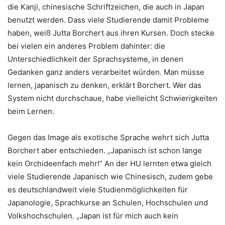
die Kanji, chinesische Schriftzeichen, die auch in Japan
benutzt werden. Dass viele Studierende damit Probleme
haben, weiß Jutta Borchert aus ihren Kursen. Doch stecke
bei vielen ein anderes Problem dahinter: die
Unterschiedlichkeit der Sprachsysteme, in denen
Gedanken ganz anders verarbeitet würden. Man müsse
lernen, japanisch zu denken, erklärt Borchert. Wer das
System nicht durchschaue, habe vielleicht Schwierigkeiten
beim Lernen.
Gegen das Image als exotische Sprache wehrt sich Jutta
Borchert aber entschieden. „Japanisch ist schon lange
kein Orchideenfach mehr!“ An der HU lernten etwa gleich
viele Studierende Japanisch wie Chinesisch, zudem gebe
es deutschlandweit viele Studienmöglichkeiten für
Japanologie, Sprachkurse an Schulen, Hochschulen und
Volkshochschulen. „Japan ist für mich auch kein