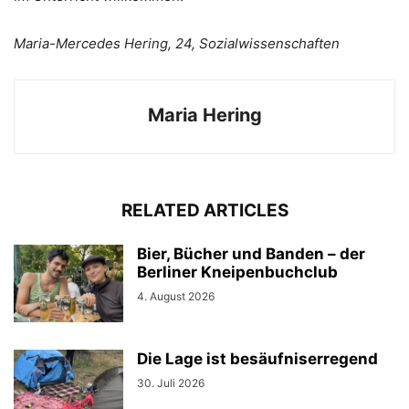
Maria-Mercedes Hering, 24, Sozialwissenschaften
Maria Hering
RELATED ARTICLES
Bier, Bücher und Banden – der
Berliner Kneipenbuchclub
4. August 2026
Die Lage ist besäufniserregend
30. Juli 2026