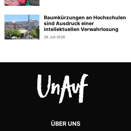
Raumkürzungen an Hochschulen
sind Ausdruck einer
intellektuellen Verwahrlosung
29. Juli 2026
ÜBER UNS