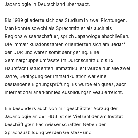
Japanologie in Deutschland überhaupt.
Bis 1989 gliederte sich das Studium in zwei Richtungen.
Man konnte sowohl als Sprachmittler als auch als
Regionalwissenschaftler, sprich Japanologe abschließen.
Die Immatrikulationszahlen orientierten sich am Bedarf
der DDR und waren somit sehr gering. Eine
Seminargruppe umfasste im Durchschnitt 6 bis 15
Hauptfach(!)studenten. Immatrikuliert wurde nur alle zwei
Jahre, Bedingung der Immatrikulation war eine
bestandene Eignungsprüfung. Es wurde ein gutes, auch
international anerkanntes Ausbildungsniveau erreicht.
Ein besonders auch von mir geschätzter Vorzug der
Japanologie an der HUB ist die Vielzahl der am Institut
beschäftigten Fachwissenschaftler. Neben der
Sprachausbildung werden Geistes- und