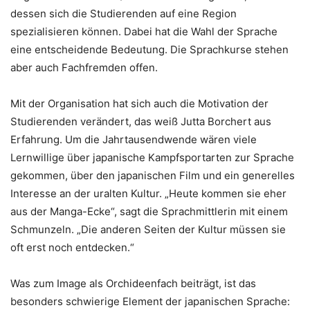
dessen sich die Studierenden auf eine Region
spezialisieren können. Dabei hat die Wahl der Sprache
eine entscheidende Bedeutung. Die Sprachkurse stehen
aber auch Fachfremden offen.
Mit der Organisation hat sich auch die Motivation der
Studierenden verändert, das weiß Jutta Borchert aus
Erfahrung. Um die Jahrtausendwende wären viele
Lernwillige über japanische Kampfsportarten zur Sprache
gekommen, über den japanischen Film und ein generelles
Interesse an der uralten Kultur. „Heute kommen sie eher
aus der Manga-Ecke“, sagt die Sprachmittlerin mit einem
Schmunzeln. „Die anderen Seiten der Kultur müssen sie
oft erst noch entdecken.“
Was zum Image als Orchideenfach beiträgt, ist das
besonders schwierige Element der japanischen Sprache: