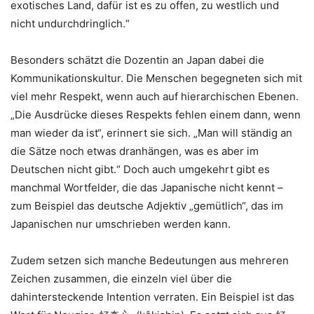
exotisches Land, dafür ist es zu offen, zu westlich und
nicht undurchdringlich.“
Besonders schätzt die Dozentin an Japan dabei die
Kommunikationskultur. Die Menschen begegneten sich mit
viel mehr Respekt, wenn auch auf hierarchischen Ebenen.
„Die Ausdrücke dieses Respekts fehlen einem dann, wenn
man wieder da ist“, erinnert sie sich. „Man will ständig an
die Sätze noch etwas dranhängen, was es aber im
Deutschen nicht gibt.“ Doch auch umgekehrt gibt es
manchmal Wortfelder, die das Japanische nicht kennt –
zum Beispiel das deutsche Adjektiv „gemütlich“, das im
Japanischen nur umschrieben werden kann.
Zudem setzen sich manche Bedeutungen aus mehreren
Zeichen zusammen, die einzeln viel über die
dahintersteckende Intention verraten. Ein Beispiel ist das