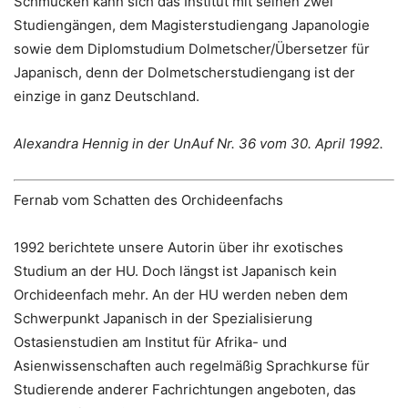
Schmücken kann sich das Institut mit seinen zwei
Studiengängen, dem Magisterstudiengang Japanologie
sowie dem Diplomstudium Dolmetscher/Übersetzer für
Japanisch, denn der Dolmetscherstudiengang ist der
einzige in ganz Deutschland.
Alexandra Hennig in der UnAuf Nr. 36 vom 30. April 1992.
Fernab vom Schatten des Orchideenfachs
1992 berichtete unsere Autorin über ihr exotisches
Studium an der HU. Doch längst ist Japanisch kein
Orchideenfach mehr. An der HU werden neben dem
Schwerpunkt Japanisch in der Spezialisierung
Ostasienstudien am Institut für Afrika- und
Asienwissenschaften auch regelmäßig Sprachkurse für
Studierende anderer Fachrichtungen angeboten, das