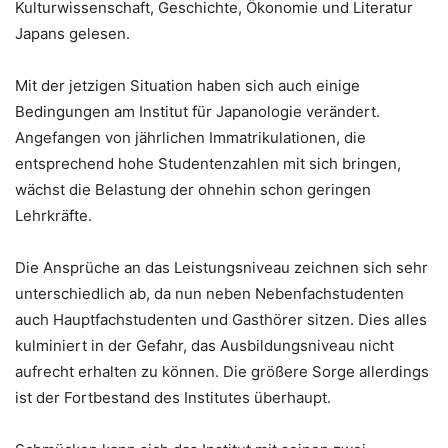
Kulturwissenschaft, Geschichte, Ökonomie und Literatur
Japans gelesen.
Mit der jetzigen Situation haben sich auch einige
Bedingungen am Institut für Japanologie verändert.
Angefangen von jährlichen Immatrikulationen, die
entsprechend hohe Studentenzahlen mit sich bringen,
wächst die Belastung der ohnehin schon geringen
Lehrkräfte.
Die Ansprüche an das Leistungsniveau zeichnen sich sehr
unterschiedlich ab, da nun neben Nebenfachstudenten
auch Hauptfachstudenten und Gasthörer sitzen. Dies alles
kulminiert in der Gefahr, das Ausbildungsniveau nicht
aufrecht erhalten zu können. Die größere Sorge allerdings
ist der Fortbestand des Institutes überhaupt.