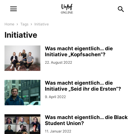
Home
Tags
Initiative
Initiative
Was macht eigentlich… die
Initiative „Kopfsachen“?
22. August 2022
Was macht eigentlich… die
Initiative „Seid ihr die Ersten“?
9. April 2022
Was macht eigentlich… die Black
Student Union?
11. Januar 2022