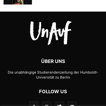
ÜBER UNS
Die unabhängige Studierendenzeitung der Humboldt-
Universität zu Berlin
FOLLOW US