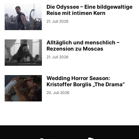
Die Odyssee – Eine bildgewaltige
Reise mit intimen Kern
21. Juli 2026
Alltäglich und menschlich –
Rezension zu Moscas
21. Juli 2026
Wedding Horror Season:
Kristoffer Borglis „The Drama”
20. Juli 2026