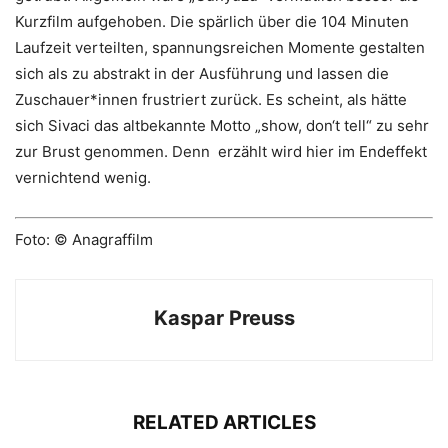
Kurzfilm aufgehoben. Die spärlich über die 104 Minuten
Laufzeit verteilten, spannungsreichen Momente gestalten
sich als zu abstrakt in der Ausführung und lassen die
Zuschauer*innen frustriert zurück. Es scheint, als hätte
sich Sivaci das altbekannte Motto „show, don‘t tell“ zu sehr
zur Brust genommen. Denn erzählt wird hier im Endeffekt
vernichtend wenig.
Foto: © Anagraffilm
Kaspar Preuss
RELATED ARTICLES