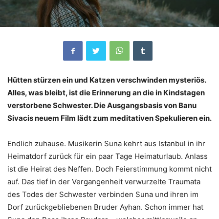
Hütten stürzen ein und Katzen verschwinden mysteriös.
Alles, was bleibt, ist die Erinnerung an die in Kindstagen
verstorbene Schwester. Die Ausgangsbasis von Banu
Sivacis neuem Film lädt zum meditativen Spekulieren ein.
Endlich zuhause. Musikerin Suna kehrt aus Istanbul in ihr
Heimatdorf zurück für ein paar Tage Heimaturlaub. Anlass
ist die Heirat des Neffen. Doch Feierstimmung kommt nicht
auf. Das tief in der Vergangenheit verwurzelte Traumata
des Todes der Schwester verbinden Suna und ihren im
Dorf zurückgebliebenen Bruder Ayhan. Schon immer hat