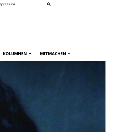
mpressum
KOLUMNEN
MITMACHEN