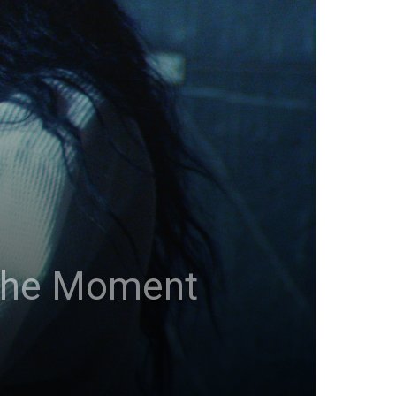
 The Moment