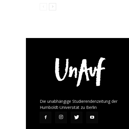
Die unabhängige Studierendenzeitung der
Humboldt-Universität zu Berlin