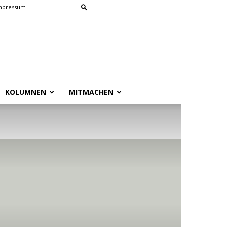
mpressum
KOLUMNEN
MITMACHEN