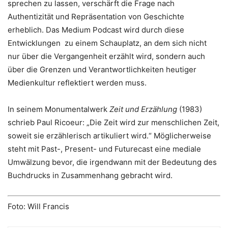
sprechen zu lassen, verschärft die Frage nach
Authentizität und Repräsentation von Geschichte
erheblich. Das Medium Podcast wird durch diese
Entwicklungen zu einem Schauplatz, an dem sich nicht
nur über die Vergangenheit erzählt wird, sondern auch
über die Grenzen und Verantwortlichkeiten heutiger
Medienkultur reflektiert werden muss.
In seinem Monumentalwerk
Zeit und Erzählung
(1983)
schrieb Paul Ricoeur: „Die Zeit wird zur menschlichen Zeit,
soweit sie erzählerisch artikuliert wird.“ Möglicherweise
steht mit Past-, Present- und Futurecast eine mediale
Umwälzung bevor, die irgendwann mit der Bedeutung des
Buchdrucks in Zusammenhang gebracht wird.
Foto: Will Francis