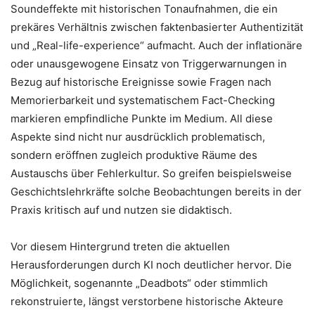
Soundeffekte mit historischen Tonaufnahmen, die ein
prekäres Verhältnis zwischen faktenbasierter Authentizität
und „Real-life-experience“ aufmacht. Auch der inflationäre
oder unausgewogene Einsatz von Triggerwarnungen in
Bezug auf historische Ereignisse sowie Fragen nach
Memorierbarkeit und systematischem Fact-Checking
markieren empfindliche Punkte im Medium. All diese
Aspekte sind nicht nur ausdrücklich problematisch,
sondern eröffnen zugleich produktive Räume des
Austauschs über Fehlerkultur. So greifen beispielsweise
Geschichtslehrkräfte solche Beobachtungen bereits in der
Praxis kritisch auf und nutzen sie didaktisch.
Vor diesem Hintergrund treten die aktuellen
Herausforderungen durch KI noch deutlicher hervor. Die
Möglichkeit, sogenannte „Deadbots“ oder stimmlich
rekonstruierte, längst verstorbene historische Akteure