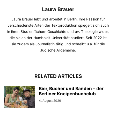
Laura Brauer
Laura Brauer lebt und arbeitet in Berlin. Ihre Passion für
verschiedenste Arten der Textproduktion spiegelt sich auch
in ihren Studienfächern Geschichte und ev. Theologie wider,
die sie an der Humboldt-Universität studiert. Seit 2022 ist
sie zudem als Journalistin tätig und schreibt u.a. für die
Jüdische Allgemeine.
RELATED ARTICLES
Bier, Bücher und Banden – der
Berliner Kneipenbuchclub
4. August 2026