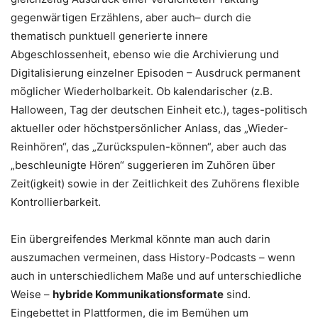
gegenwärtigen Erzählens, aber auch– durch die
thematisch punktuell generierte innere
Abgeschlossenheit, ebenso wie die Archivierung und
Digitalisierung einzelner Episoden – Ausdruck permanent
möglicher Wiederholbarkeit. Ob kalendarischer (z.B.
Halloween, Tag der deutschen Einheit etc.), tages-politisch
aktueller oder höchstpersönlicher Anlass, das „Wieder-
Reinhören“, das „Zurückspulen-können“, aber auch das
„beschleunigte Hören“ suggerieren im Zuhören über
Zeit(igkeit) sowie in der Zeitlichkeit des Zuhörens flexible
Kontrollierbarkeit.
Ein übergreifendes Merkmal könnte man auch darin
auszumachen vermeinen, dass History-Podcasts – wenn
auch in unterschiedlichem Maße und auf unterschiedliche
Weise –
hybride Kommunikationsformate
sind.
Eingebettet in Plattformen, die im Bemühen um