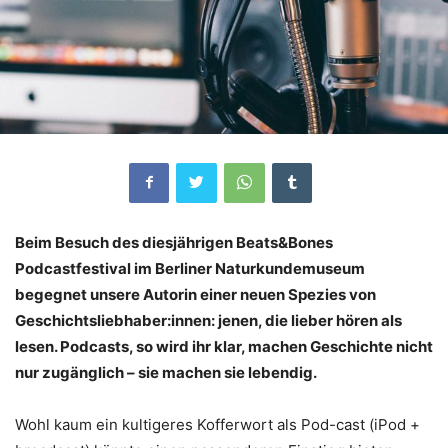
Beim Besuch des diesjährigen Beats&Bones
Podcastfestival im Berliner Naturkundemuseum
begegnet unsere Autorin einer neuen Spezies von
Geschichtsliebhaber:innen: jenen, die lieber hören als
lesen. Podcasts, so wird ihr klar, machen Geschichte nicht
nur zugänglich – sie machen sie lebendig.
Wohl kaum ein kultigeres Kofferwort als Pod-cast (iPod +