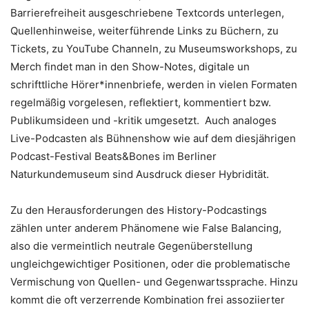
Barrierefreiheit ausgeschriebene Textcords unterlegen,
Quellenhinweise, weiterführende Links zu Büchern, zu
Tickets, zu YouTube Channeln, zu Museumsworkshops, zu
Merch findet man in den Show-Notes, digitale un
schrifttliche Hörer*innenbriefe, werden in vielen Formaten
regelmäßig vorgelesen, reflektiert, kommentiert bzw.
Publikumsideen und -kritik umgesetzt. Auch analoges
Live-Podcasten als Bühnenshow wie auf dem diesjährigen
Podcast-Festival Beats&Bones im Berliner
Naturkundemuseum sind Ausdruck dieser Hybridität.
Zu den Herausforderungen des History-Podcastings
zählen unter anderem Phänomene wie False Balancing,
also die vermeintlich neutrale Gegenüberstellung
ungleichgewichtiger Positionen, oder die problematische
Vermischung von Quellen- und Gegenwartssprache. Hinzu
kommt die oft verzerrende Kombination frei assoziierter