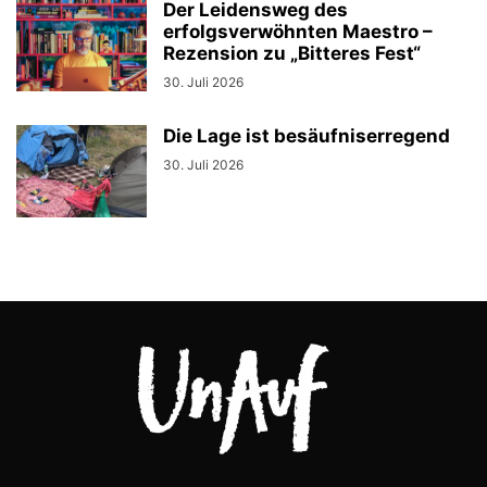
Der Leidensweg des
erfolgsverwöhnten Maestro –
Rezension zu „Bitteres Fest“
30. Juli 2026
Die Lage ist besäufniserregend
30. Juli 2026