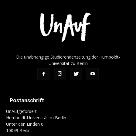
Die unabhängige Studierendenzeitung der Humboldt-
Universität zu Berlin
Postanschrift
UnAufgefordert
Humboldt-Universität zu Berlin
Unter den Linden 6
10099 Berlin