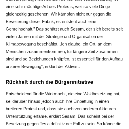
eine sehr mächtige Art des Protests, weil so viele Dinge
gleichzeitig geschehen. Wir kämpfen nicht nur gegen die
Erweiterung dieser Fabrik, es entsteht auch eine
Gemeinschaft.” Das schätzt auch Sesam, der sich bereits seit
vielen Jahren mit der Strategie und Organisation der
Klimabewegung beschäftigt. „Ich glaube, ein Ort, an dem
Menschen zusammenkommen, für längere Zeit zusammen
sind und so Beziehungen knüpfen, ist essentiell für den Aufbau
unserer Bewegung”, erklärt der Aktivist.
Rückhalt durch die Bürgerinitiative
Entscheidend für die Wirkmacht, die eine Waldbesetzung hat,
sei darüber hinaus jedoch auch ihre Einbettung in einen
breiteren Protest und, dass sie auch von anderen Akteuren
Unterstützung erfahre, erklärt Sesam. Das scheint bei der
Besetzung gegen Tesla definitiv der Fall zu sein. So könne die