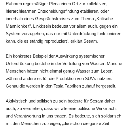
Rahmen regelmäßiger Plena einen Ort zur kollektiven,
hierarchiearmen Entscheidungsfindung etablieren, oder
innerhalb eines Gesprächskreises zum Thema „Kritische
Männlichkeit”. Linkksein bedeutet vor allem auch, gegen ein
System vorzugehen, das nur mit Unterdrückung funktionieren
kann, die es ständig reproduziert”, erklärt Sesam.
Ein konkretes Beispiel der Auswirkung systemischer
Unterdrückung bestehe in der Verteilung von Wasser: Manche
Menschen hätten nicht einmal genug Wasser zum Leben,
während andere es für die Produktion von SUVs nutzten.
Genau die werden in den Tesla Fabriken zuhauf hergestellt.
Aktivistisch und politisch zu sein bedeute für Sesam daher
auch, zu verstehen, dass wir alle eine politische Wirkmacht
und Verantwortung in uns tragen. Es bedeute, sich solidarisch
mit den Menschen zu zeigen, „die schon die ganze Zeit