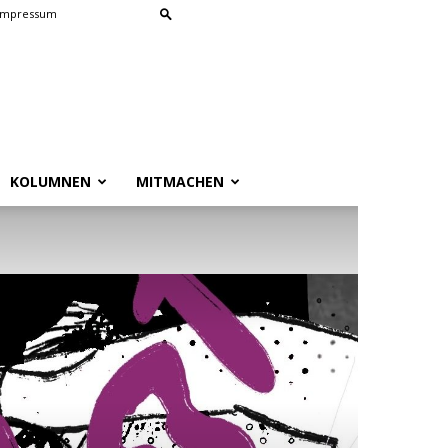
Impressum
KOLUMNEN
MITMACHEN