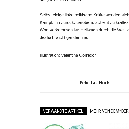
Selbst einige linke politische Kräfte wenden si
Kampf, ihn zurückzuerobern, scheint zu kräfte
Wort verkommen ist: Hellwach durch die Welt z
deshalb wichtiger denn je.
Illustration: Valentina Corredor
Felicitas Hock
VERWANDTE ARTIKEL
MEHR VON DEM*DER