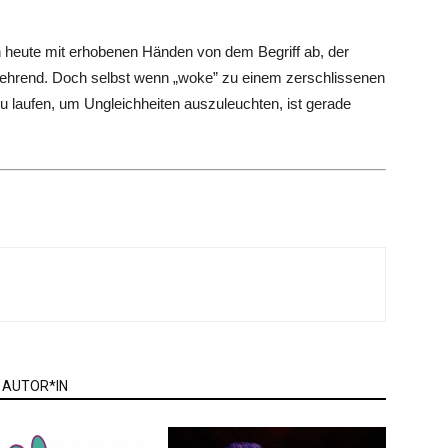
ch heute mit erhobenen Händen von dem Begriff ab, der
zehrend. Doch selbst wenn „woke” zu einem zerschlissenen
u laufen, um Ungleichheiten auszuleuchten, ist gerade
 AUTOR*IN