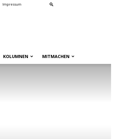
Impressum
KOLUMNEN
MITMACHEN