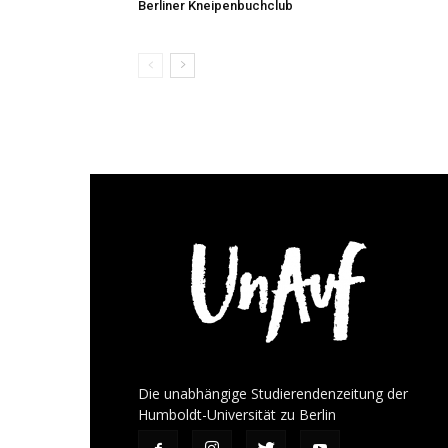
Berliner Kneipenbuchclub
Die unabhängige Studierendenzeitung der
Humboldt-Universität zu Berlin