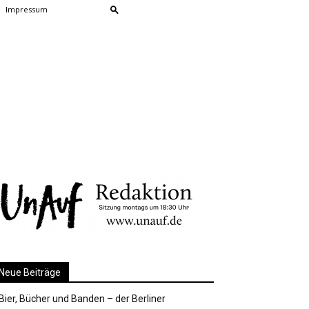
Impressum
Neue Beiträge
Bier, Bücher und Banden – der Berliner