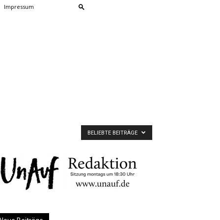
Impressum
BELIEBTE BEITRÄGE