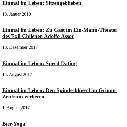
Einmal im Leben: Sitzengeblieben
13. Januar 2018
Einmal im Leben: Zu Gast im Ein-Mann-Theater
des Exil-Chilenen Adolfo Assor
13. Dezember 2017
Einmal im Leben: Speed Dating
14. August 2017
Einmal im Leben: Den Spindschlüssel im Grimm-
Zentrum verlieren
1. August 2017
Bier-Yoga