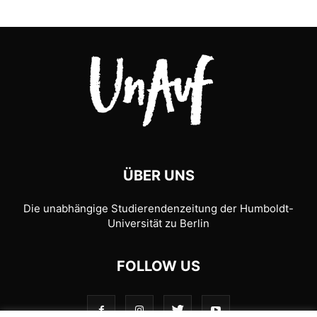
ÜBER UNS
Die unabhängige Studierendenzeitung der Humboldt-
Universität zu Berlin
FOLLOW US