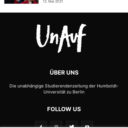
12. Mai 2021
ÜBER UNS
Die unabhängige Studierendenzeitung der Humboldt-
Universität zu Berlin
FOLLOW US