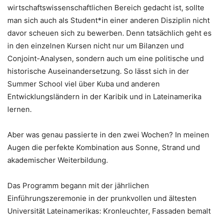
wirtschaftswissenschaftlichen Bereich gedacht ist, sollte
man sich auch als Student*in einer anderen Disziplin nicht
davor scheuen sich zu bewerben. Denn tatsächlich geht es
in den einzelnen Kursen nicht nur um Bilanzen und
Conjoint-Analysen, sondern auch um eine politische und
historische Auseinandersetzung. So lässt sich in der
Summer School viel über Kuba und anderen
Entwicklungsländern in der Karibik und in Lateinamerika
lernen.
Aber was genau passierte in den zwei Wochen? In meinen
Augen die perfekte Kombination aus Sonne, Strand und
akademischer Weiterbildung.
Das Programm begann mit der jährlichen
Einführungszeremonie in der prunkvollen und ältesten
Universität Lateinamerikas: Kronleuchter, Fassaden bemalt