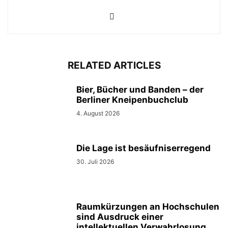
RELATED ARTICLES
Bier, Bücher und Banden – der
Berliner Kneipenbuchclub
4. August 2026
Die Lage ist besäufniserregend
30. Juli 2026
Raumkürzungen an Hochschulen
sind Ausdruck einer
intellektuellen Verwahrlosung