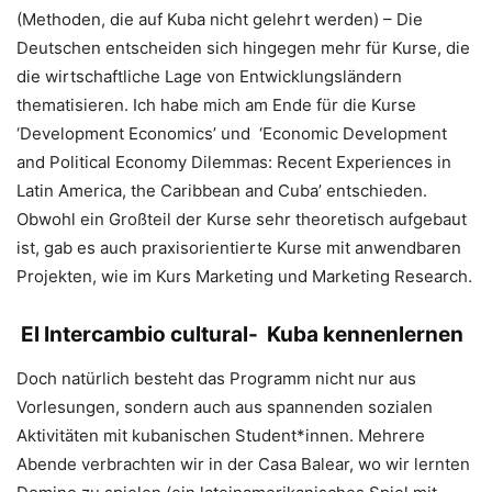
(Methoden, die auf Kuba nicht gelehrt werden) – Die
Deutschen entscheiden sich hingegen mehr für Kurse, die
die wirtschaftliche Lage von Entwicklungsländern
thematisieren. Ich habe mich am Ende für die Kurse
‘Development Economics’ und ‘Economic Development
and Political Economy Dilemmas: Recent Experiences in
Latin America, the Caribbean and Cuba’ entschieden.
Obwohl ein Großteil der Kurse sehr theoretisch aufgebaut
ist, gab es auch praxisorientierte Kurse mit anwendbaren
Projekten, wie im Kurs Marketing und Marketing Research.
El Intercambio cultural- Kuba kennenlernen
Doch natürlich besteht das Programm nicht nur aus
Vorlesungen, sondern auch aus spannenden sozialen
Aktivitäten mit kubanischen Student*innen. Mehrere
Abende verbrachten wir in der Casa Balear, wo wir lernten