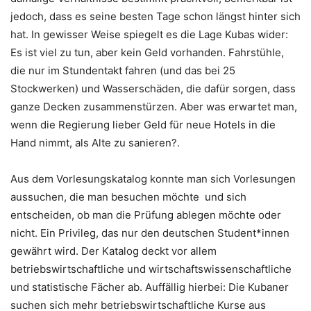
jedoch, dass es seine besten Tage schon längst hinter sich
hat. In gewisser Weise spiegelt es die Lage Kubas wider:
Es ist viel zu tun, aber kein Geld vorhanden. Fahrstühle,
die nur im Stundentakt fahren (und das bei 25
Stockwerken) und Wasserschäden, die dafür sorgen, dass
ganze Decken zusammenstürzen. Aber was erwartet man,
wenn die Regierung lieber Geld für neue Hotels in die
Hand nimmt, als Alte zu sanieren?.
Aus dem Vorlesungskatalog konnte man sich Vorlesungen
aussuchen, die man besuchen möchte und sich
entscheiden, ob man die Prüfung ablegen möchte oder
nicht. Ein Privileg, das nur den deutschen Student*innen
gewährt wird. Der Katalog deckt vor allem
betriebswirtschaftliche und wirtschaftswissenschaftliche
und statistische Fächer ab. Auffällig hierbei: Die Kubaner
suchen sich mehr betriebswirtschaftliche Kurse aus