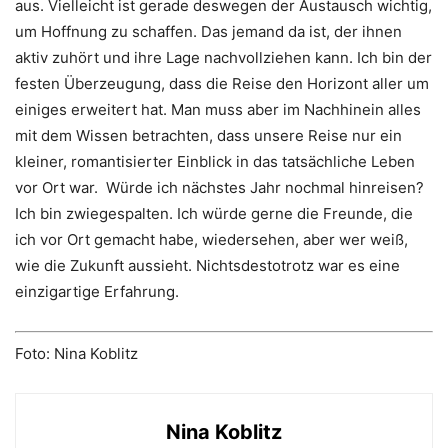
aus. Vielleicht ist gerade deswegen der Austausch wichtig,
um Hoffnung zu schaffen. Das jemand da ist, der ihnen
aktiv zuhört und ihre Lage nachvollziehen kann. Ich bin der
festen Überzeugung, dass die Reise den Horizont aller um
einiges erweitert hat. Man muss aber im Nachhinein alles
mit dem Wissen betrachten, dass unsere Reise nur ein
kleiner, romantisierter Einblick in das tatsächliche Leben
vor Ort war. Würde ich nächstes Jahr nochmal hinreisen?
Ich bin zwiegespalten. Ich würde gerne die Freunde, die
ich vor Ort gemacht habe, wiedersehen, aber wer weiß,
wie die Zukunft aussieht. Nichtsdestotrotz war es eine
einzigartige Erfahrung.
Foto: Nina Koblitz
Nina Koblitz