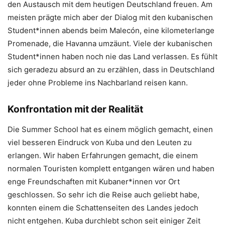
den Austausch mit dem heutigen Deutschland freuen. Am
meisten prägte mich aber der Dialog mit den kubanischen
Student*innen abends beim Malecón, eine kilometerlange
Promenade, die Havanna umzäunt. Viele der kubanischen
Student*innen haben noch nie das Land verlassen. Es fühlt
sich geradezu absurd an zu erzählen, dass in Deutschland
jeder ohne Probleme ins Nachbarland reisen kann.
Konfrontation mit der Realität
Die Summer School hat es einem möglich gemacht, einen
viel besseren Eindruck von Kuba und den Leuten zu
erlangen. Wir haben Erfahrungen gemacht, die einem
normalen Touristen komplett entgangen wären und haben
enge Freundschaften mit Kubaner*innen vor Ort
geschlossen. So sehr ich die Reise auch geliebt habe,
konnten einem die Schattenseiten des Landes jedoch
nicht entgehen. Kuba durchlebt schon seit einiger Zeit