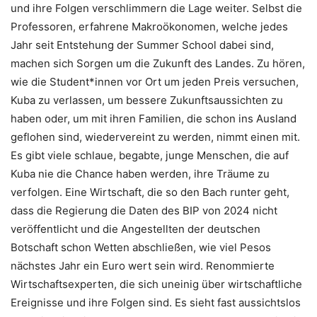
und ihre Folgen verschlimmern die Lage weiter. Selbst die
Professoren, erfahrene Makroökonomen, welche jedes
Jahr seit Entstehung der Summer School dabei sind,
machen sich Sorgen um die Zukunft des Landes. Zu hören,
wie die Student*innen vor Ort um jeden Preis versuchen,
Kuba zu verlassen, um bessere Zukunftsaussichten zu
haben oder, um mit ihren Familien, die schon ins Ausland
geflohen sind, wiedervereint zu werden, nimmt einen mit.
Es gibt viele schlaue, begabte, junge Menschen, die auf
Kuba nie die Chance haben werden, ihre Träume zu
verfolgen. Eine Wirtschaft, die so den Bach runter geht,
dass die Regierung die Daten des BIP von 2024 nicht
veröffentlicht und die Angestellten der deutschen
Botschaft schon Wetten abschließen, wie viel Pesos
nächstes Jahr ein Euro wert sein wird. Renommierte
Wirtschaftsexperten, die sich uneinig über wirtschaftliche
Ereignisse und ihre Folgen sind. Es sieht fast aussichtslos