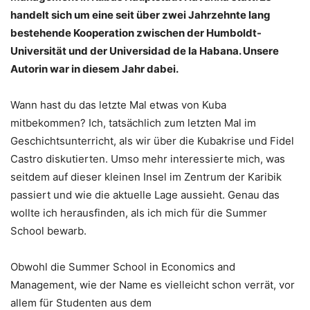
handelt sich um eine seit über zwei Jahrzehnte lang
bestehende Kooperation zwischen der Humboldt-
Universität und der Universidad de la Habana. Unsere
Autorin war in diesem Jahr dabei.
Wann hast du das letzte Mal etwas von Kuba
mitbekommen? Ich, tatsächlich zum letzten Mal im
Geschichtsunterricht, als wir über die Kubakrise und Fidel
Castro diskutierten. Umso mehr interessierte mich, was
seitdem auf dieser kleinen Insel im Zentrum der Karibik
passiert und wie die aktuelle Lage aussieht. Genau das
wollte ich herausfinden, als ich mich für die Summer
School bewarb.
Obwohl die Summer School in Economics and
Management, wie der Name es vielleicht schon verrät, vor
allem für Studenten aus dem