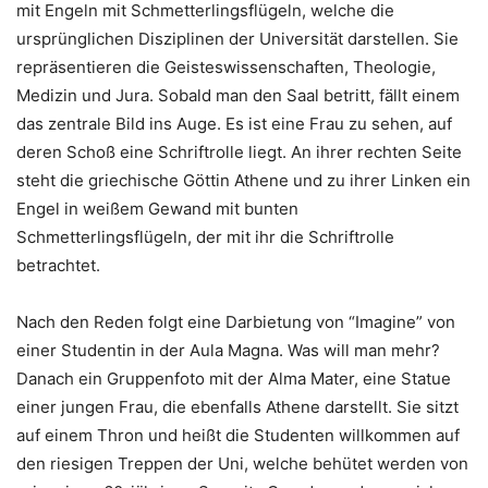
mit Engeln mit Schmetterlingsflügeln, welche die
ursprünglichen Disziplinen der Universität darstellen. Sie
repräsentieren die Geisteswissenschaften, Theologie,
Medizin und Jura. Sobald man den Saal betritt, fällt einem
das zentrale Bild ins Auge. Es ist eine Frau zu sehen, auf
deren Schoß eine Schriftrolle liegt. An ihrer rechten Seite
steht die griechische Göttin Athene und zu ihrer Linken ein
Engel in weißem Gewand mit bunten
Schmetterlingsflügeln, der mit ihr die Schriftrolle
betrachtet.
Nach den Reden folgt eine Darbietung von “Imagine” von
einer Studentin in der Aula Magna. Was will man mehr?
Danach ein Gruppenfoto mit der Alma Mater, eine Statue
einer jungen Frau, die ebenfalls Athene darstellt. Sie sitzt
auf einem Thron und heißt die Studenten willkommen auf
den riesigen Treppen der Uni, welche behütet werden von