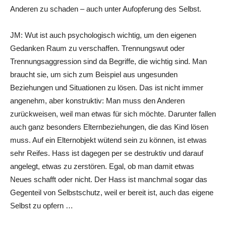
Anderen zu schaden – auch unter Aufopferung des Selbst.
JM: Wut ist auch psychologisch wichtig, um den eigenen
Gedanken Raum zu verschaffen. Trennungswut oder
Trennungsaggression sind da Begriffe, die wichtig sind. Man
braucht sie, um sich zum Beispiel aus ungesunden
Beziehungen und Situationen zu lösen. Das ist nicht immer
angenehm, aber konstruktiv: Man muss den Anderen
zurückweisen, weil man etwas für sich möchte. Darunter fallen
auch ganz besonders Elternbeziehungen, die das Kind lösen
muss. Auf ein Elternobjekt wütend sein zu können, ist etwas
sehr Reifes. Hass ist dagegen per se destruktiv und darauf
angelegt, etwas zu zerstören. Egal, ob man damit etwas
Neues schafft oder nicht. Der Hass ist manchmal sogar das
Gegenteil von Selbstschutz, weil er bereit ist, auch das eigene
Selbst zu opfern …