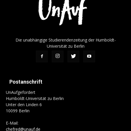
Die unabhängige Studierendenzeitung der Humboldt-
Universität zu Berlin
Postanschrift
UnAufgefordert
Humboldt-Universität zu Berlin
Unter den Linden 6
10099 Berlin
E-Mail:
chefred@unauf.de