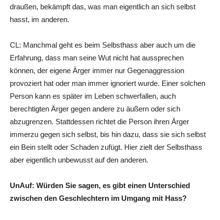
draußen, bekämpft das, was man eigentlich an sich selbst
hasst, im anderen.
CL: Manchmal geht es beim Selbsthass aber auch um die
Erfahrung, dass man seine Wut nicht hat aussprechen
können, der eigene Ärger immer nur Gegenaggression
provoziert hat oder man immer ignoriert wurde. Einer solchen
Person kann es später im Leben schwerfallen, auch
berechtigten Ärger gegen andere zu äußern oder sich
abzugrenzen. Stattdessen richtet die Person ihren Ärger
immerzu gegen sich selbst, bis hin dazu, dass sie sich selbst
ein Bein stellt oder Schaden zufügt. Hier zielt der Selbsthass
aber eigentlich unbewusst auf den anderen.
UnAuf: Würden Sie sagen, es gibt einen Unterschied
zwischen den Geschlechtern im Umgang mit Hass?