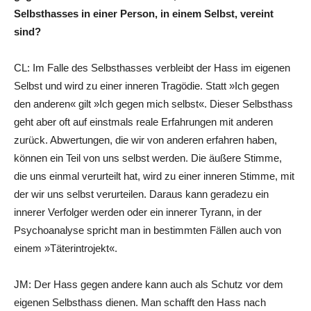
Selbsthasses in einer Person, in einem Selbst, vereint
sind?
CL: Im Falle des Selbsthasses verbleibt der Hass im eigenen
Selbst und wird zu einer inneren Tragödie. Statt »Ich gegen
den anderen« gilt »Ich gegen mich selbst«. Dieser Selbsthass
geht aber oft auf einstmals reale Erfahrungen mit anderen
zurück. Abwertungen, die wir von anderen erfahren haben,
können ein Teil von uns selbst werden. Die äußere Stimme,
die uns einmal verurteilt hat, wird zu einer inneren Stimme, mit
der wir uns selbst verurteilen. Daraus kann geradezu ein
innerer Verfolger werden oder ein innerer Tyrann, in der
Psychoanalyse spricht man in bestimmten Fällen auch von
einem »Täterintrojekt«.
JM: Der Hass gegen andere kann auch als Schutz vor dem
eigenen Selbsthass dienen. Man schafft den Hass nach