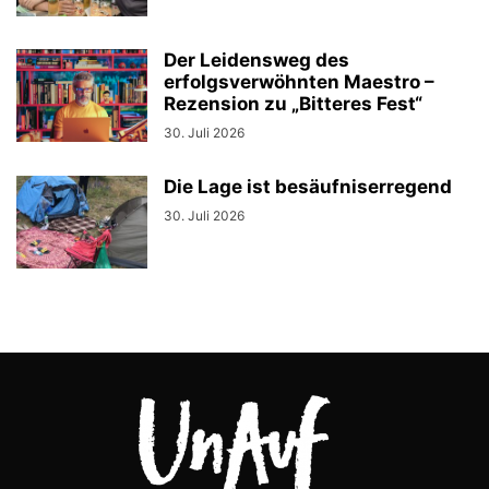
Der Leidensweg des
erfolgsverwöhnten Maestro –
Rezension zu „Bitteres Fest“
30. Juli 2026
Die Lage ist besäufniserregend
30. Juli 2026