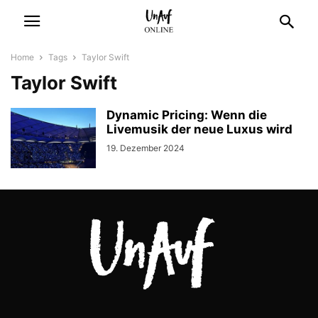
Home
Tags
Taylor Swift
Taylor Swift
Dynamic Pricing: Wenn die
Livemusik der neue Luxus wird
19. Dezember 2024