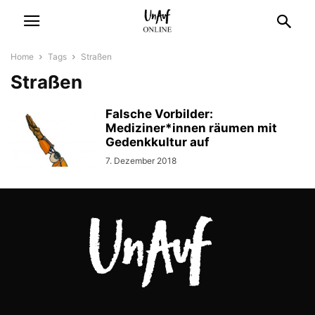
Home
Tags
Straßen
Straßen
Falsche Vorbilder:
Mediziner*innen räumen mit
Gedenkkultur auf
7. Dezember 2018