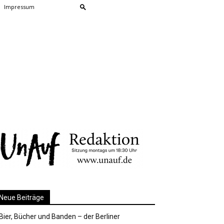
Impressum
Neue Beiträge
Bier, Bücher und Banden – der Berliner