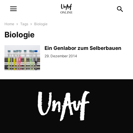
Home
Tags
Biologie
Biologie
Ein Genlabor zum Selberbauen
29. Dezember 2014